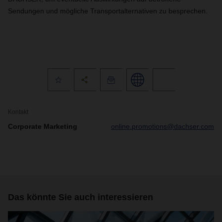
Sendungen und mögliche Transportalternativen zu besprechen.
Kontakt
Corporate Marketing
online.promotions@dachser.com
Das könnte Sie auch interessieren