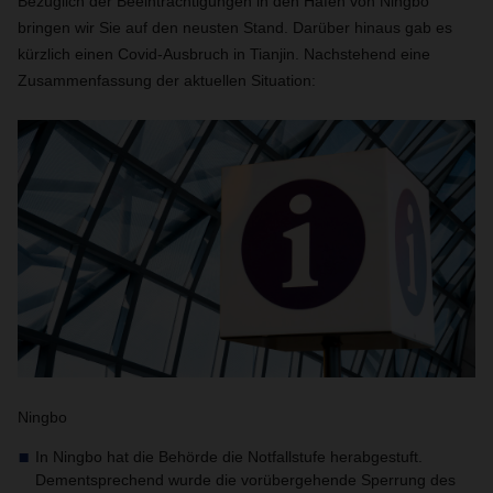
Bezüglich der Beeinträchtigungen in den Häfen von Ningbo
bringen wir Sie auf den neusten Stand. Darüber hinaus gab es
kürzlich einen Covid-Ausbruch in Tianjin. Nachstehend eine
Zusammenfassung der aktuellen Situation:
Ningbo
In Ningbo hat die Behörde die Notfallstufe herabgestuft.
Dementsprechend wurde die vorübergehende Sperrung des