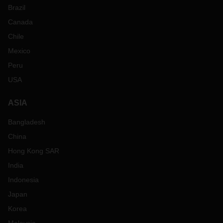
Brazil
Canada
Chile
Mexico
Peru
USA
ASIA
Bangladesh
China
Hong Kong SAR
India
Indonesia
Japan
Korea