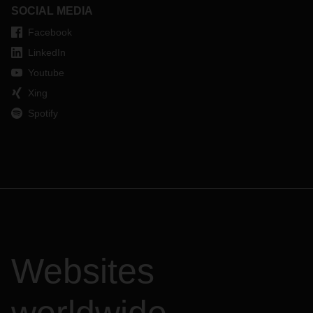
SOCIAL MEDIA
Facebook
LinkedIn
Youtube
Xing
Spotify
Websites