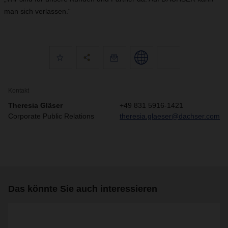
man sich verlassen.“
Kontakt
Theresia Gläser
+49 831 5916-1421
Corporate Public Relations
theresia.glaeser@dachser.com
Das könnte Sie auch interessieren