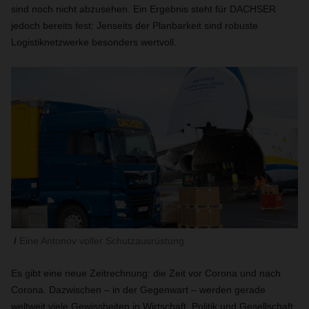
sind noch nicht abzusehen. Ein Ergebnis steht für DACHSER
jedoch bereits fest: Jenseits der Planbarkeit sind robuste
Logistiknetzwerke besonders wertvoll.
Eine Antonov voller Schutzausrüstung
Es gibt eine neue Zeitrechnung: die Zeit vor Corona und nach
Corona. Dazwischen – in der Gegenwart – werden gerade
weltweit viele Gewissheiten in Wirtschaft, Politik und Gesellschaft