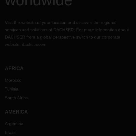
worldwide
Visit the website of your location and discover the regional
services and solutions of DACHSER. For more information about
DACHSER from a global perspective switch to our corporate
website:
dachser.com
AFRICA
Morocco
Tunisia
South Africa
AMERICA
Argentina
Brazil