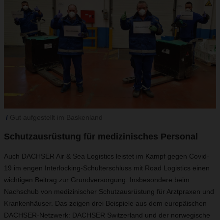
Gut aufgestellt im Baskenland
Schutzausrüstung für medizinisches Personal
Auch DACHSER Air & Sea Logistics leistet im Kampf gegen Covid-
19 im engen Interlocking-Schulterschluss mit Road Logistics einen
wichtigen Beitrag zur Grundversorgung. Insbesondere beim
Nachschub von medizinischer Schutzausrüstung für Arztpraxen und
Krankenhäuser. Das zeigen drei Beispiele aus dem europäischen
DACHSER-Netzwerk: DACHSER Switzerland und der norwegische