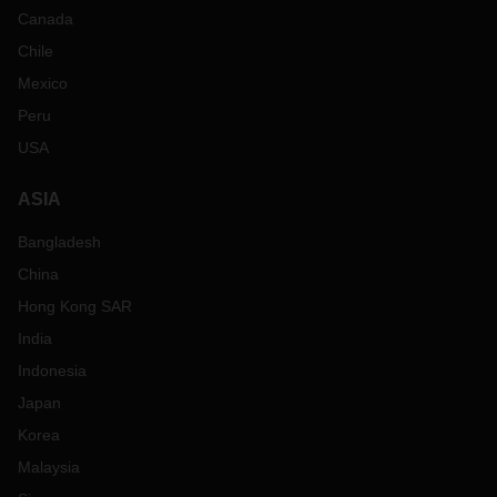
Canada
Chile
Mexico
Peru
USA
ASIA
Bangladesh
China
Hong Kong SAR
India
Indonesia
Japan
Korea
Malaysia