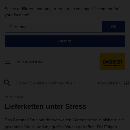
Select a different country, or region, to see specific content for
your location!
Germany
OK
Change
MEDIAROOM
Merkliste
(0)
08.06.2020
Lieferketten unter Stress
Das Corona-Virus hat die weltweiten Warenströme in bisher nicht
gekannter Weise und mit großer Wucht getroffen. Die Folgen