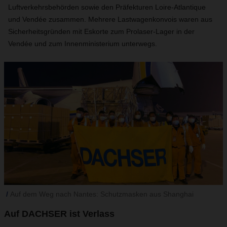
Luftverkehrsbehörden sowie den Präfekturen Loire-Atlantique
und Vendée zusammen. Mehrere Lastwagenkonvois waren aus
Sicherheitsgründen mit Eskorte zum Prolaser-Lager in der
Vendée und zum Innenministerium unterwegs.
Auf dem Weg nach Nantes: Schutzmasken aus Shanghai
Auf DACHSER ist Verlass