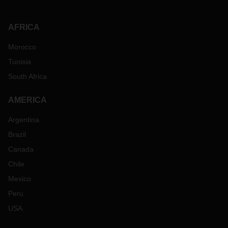
AFRICA
Morocco
Tunisia
South Africa
AMERICA
Argentina
Brazil
Canada
Chile
Mexico
Peru
USA