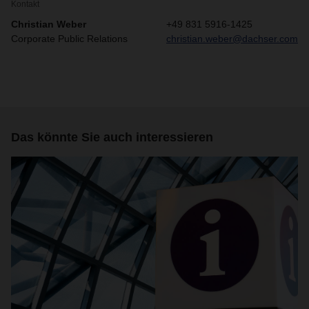
Kontakt
Christian Weber
+49 831 5916-1425
Corporate Public Relations
christian.weber@dachser.com
Das könnte Sie auch interessieren