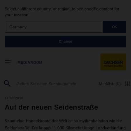
Select a different country, or region, to see specific content for
your location!
Germany
OK
Change
MEDIAROOM
Merkliste
(0)
14.03.2016
Auf der neuen Seidenstraße
Kaum eine Handelsroute der Welt ist so mythenbeladen wie die
Seidenstraße. Die knapp 11.000 Kilometer lange Landverbindung