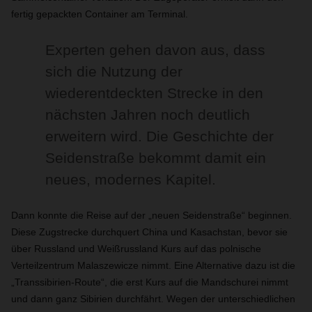
fertig gepackten Container am Terminal.
Experten gehen davon aus, dass
sich die Nutzung der
wiederentdeckten Strecke in den
nächsten Jahren noch deutlich
erweitern wird. Die Geschichte der
Seidenstraße bekommt damit ein
neues, modernes Kapitel.
Dann konnte die Reise auf der „neuen Seidenstraße“ beginnen.
Diese Zugstrecke durchquert China und Kasachstan, bevor sie
über Russland und Weißrussland Kurs auf das polnische
Verteilzentrum Malaszewicze nimmt. Eine Alternative dazu ist die
„Transsibirien-Route“, die erst Kurs auf die Mandschurei nimmt
und dann ganz Sibirien durchfährt. Wegen der unterschiedlichen