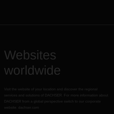
Websites
worldwide
Visit the website of your location and discover the regional
services and solutions of DACHSER. For more information about
DACHSER from a global perspective switch to our corporate
website:
dachser.com