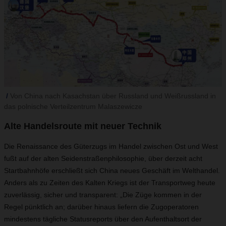
Von China nach Kasachstan über Russland und Weißrussland in
das polnische Verteilzentrum Malaszewicze
Alte Handelsroute mit neuer Technik
Die Renaissance des Güterzugs im Handel zwischen Ost und West
fußt auf der alten Seidenstraßenphilosophie, über derzeit acht
Startbahnhöfe erschließt sich China neues Geschäft im Welthandel.
Anders als zu Zeiten des Kalten Kriegs ist der Transportweg heute
zuverlässig, sicher und transparent: „Die Züge kommen in der
Regel pünktlich an; darüber hinaus liefern die Zugoperatoren
mindestens tägliche Statusreports über den Aufenthaltsort der