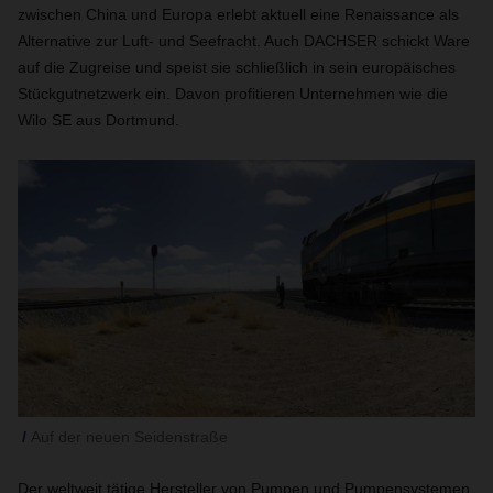
zwischen China und Europa erlebt aktuell eine Renaissance als
Alternative zur Luft- und Seefracht. Auch DACHSER schickt Ware
auf die Zugreise und speist sie schließlich in sein europäisches
Stückgutnetzwerk ein. Davon profitieren Unternehmen wie die
Wilo SE aus Dortmund.
Auf der neuen Seidenstraße
Der weltweit tätige Hersteller von Pumpen und Pumpensystemen