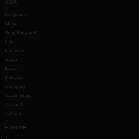
ASIA
Bangladesh
China
Hong Kong SAR
India
Indonesia
Japan
Korea
Malaysia
Singapore
Taiwan Region
Thailand
Vietnam
EUROPE