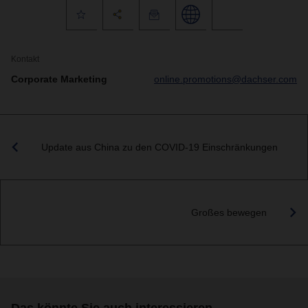
Kontakt
Corporate Marketing
online.promotions@dachser.com
Update aus China zu den COVID-19 Einschränkungen
Großes bewegen