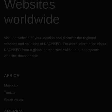
Websites
worldwide
Visit the website of your location and discover the regional
services and solutions of DACHSER. For more information about
DACHSER from a global perspective switch to our corporate
website:
dachser.com
AFRICA
Morocco
Tunisia
South Africa
AMERICA