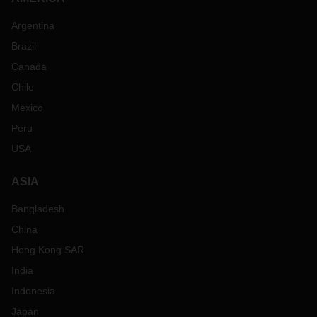
Argentina
Brazil
Canada
Chile
Mexico
Peru
USA
ASIA
Bangladesh
China
Hong Kong SAR
India
Indonesia
Japan