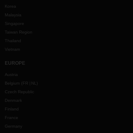
Korea
Malaysia
Singapore
Taiwan Region
Thailand
Vietnam
EUROPE
Austria
Belgium
(
FR
NL
)
Czech Republic
Denmark
Finland
France
Germany