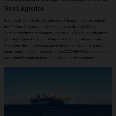
Sea Logistics
In der Luft- und Seefracht sind viele Arbeitsschritte mit hohem
manuellem Aufwand und Abstimmungen mit zahlreichen
Ansprechpartnern verbunden. Mit DACHSER als Logistikpartner
profitieren Kunden von digitalen Lösungen zur effizienteren
Steuerung ihrer internationalen Lieferketten. Dabei wird durch
einen zentralen Ansprechpartner bei DACHSER deren einfache
und schnelle Implementierung begleitet und koordiniert.