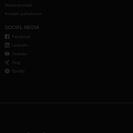
Medienkontakt
Kontakt aufnehmen
SOCIAL MEDIA
Facebook
LinkedIn
Youtube
Xing
Spotify