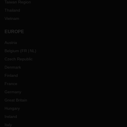
Taiwan Region
Thailand
Vietnam
EUROPE
Austria
Belgium
(
FR
NL
)
Czech Republic
Denmark
Finland
France
Germany
Great Britain
Hungary
Ireland
Italy