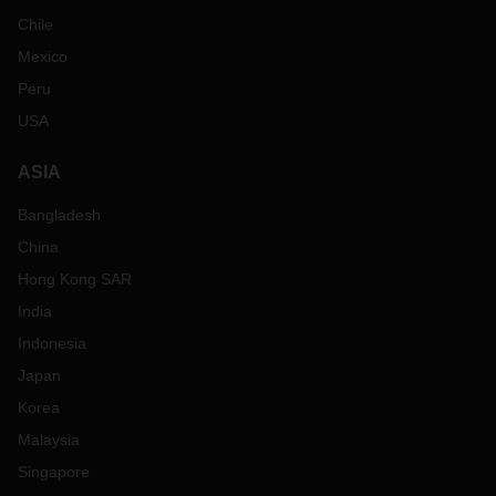
Chile
Mexico
Peru
USA
ASIA
Bangladesh
China
Hong Kong SAR
India
Indonesia
Japan
Korea
Malaysia
Singapore