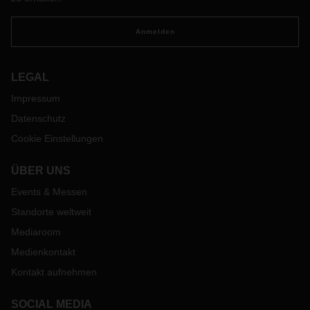
Anmelden
LEGAL
Impressum
Datenschutz
Cookie Einstellungen
ÜBER UNS
Events & Messen
Standorte weltweit
Mediaroom
Medienkontakt
Kontakt aufnehmen
SOCIAL MEDIA