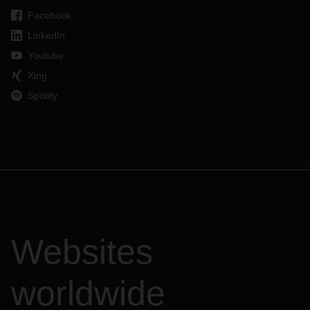
Facebook
LinkedIn
Youtube
Xing
Spotify
Websites
worldwide