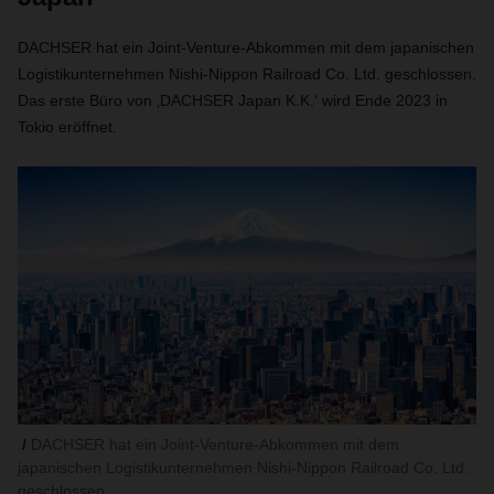
DACHSER hat ein Joint-Venture-Abkommen mit dem japanischen
Logistikunternehmen Nishi-Nippon Railroad Co. Ltd. geschlossen.
Das erste Büro von ‚DACHSER Japan K.K.‘ wird Ende 2023 in
Tokio eröffnet.
DACHSER hat ein Joint-Venture-Abkommen mit dem
japanischen Logistikunternehmen Nishi-Nippon Railroad Co. Ltd.
geschlossen.