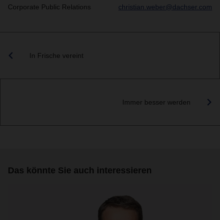
Corporate Public Relations
christian.weber@dachser.com
In Frische vereint
Immer besser werden
Das könnte Sie auch interessieren