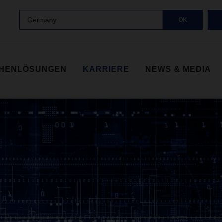
Germany
OK
HENLÖSUNGEN
KARRIERE
NEWS & MEDIA