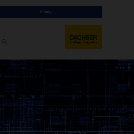
Change