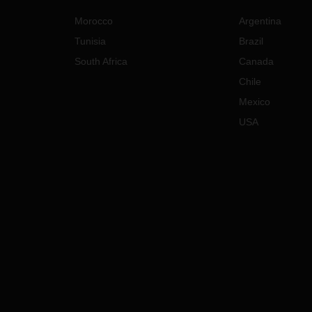
Morocco
Argentina
Tunisia
Brazil
South Africa
Canada
Chile
Mexico
USA