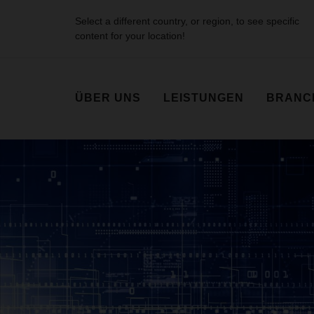
Select a different country, or region, to see specific
content for your location!
ÜBER UNS
LEISTUNGEN
BRANC