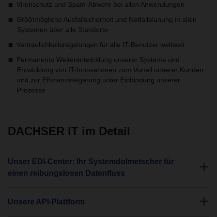
Virenschutz und Spam-Abwehr bei allen Anwendungen
Größtmögliche Ausfallsicherheit und Notfallplanung in allen
Systemen über alle Standorte
Vertraulichkeitsregelungen für alle IT-Benutzer weltweit
Permanente Weiterentwicklung unserer Systeme und
Entwicklung von IT-Innovationen zum Vorteil unserer Kunden
und zur Effizienzsteigerung unter Einbindung unserer
Prozesse
DACHSER IT im Detail
Unser EDI-Center: Ihr Systemdolmetscher für
einen reibungslosen Datenfluss
Unsere API-Plattform