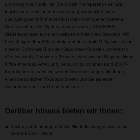
größtmögliche Flexibilität. Sie schafft Transparenz über alle
logistischen Funktionen hinweg und gewährleistet einen
durchgängigen Informationsfluss dank homogener Systeme.
Durch wöchentliche Updates bringen wir alle DACHSER
Niederlassungen auf einen weltweit einheitlichen Standard. Wir
beschäftigen über 600 zentrale und dezentrale IT-Spezialisten in
unserer Corporate IT an den Standorten Kempten und Malsch
(Deutschland), Chanverrie (Frankreich) sowie am Regional Head
Office Americas, APAC und Iberia. Hinzu kommen rund 250 IT-
Koordinatoren in den weltweiten Niederlassungen, die Ihnen
einen persönlichen IT-Support bieten und Sie als erster
Ansprechpartner vor Ort unterstützen.
Darüber hinaus bieten wir Ihnen:
Back-up-Verbindungen für alle Niederlassungen sowie eine
zentrale 24/7-Hotline