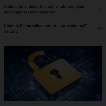
Datenschutz, Sicherheit und Unabhängigkeit
dank eigener Rechenzentren
Höchste Sicherheitsstandards durch eigene IT-
Security