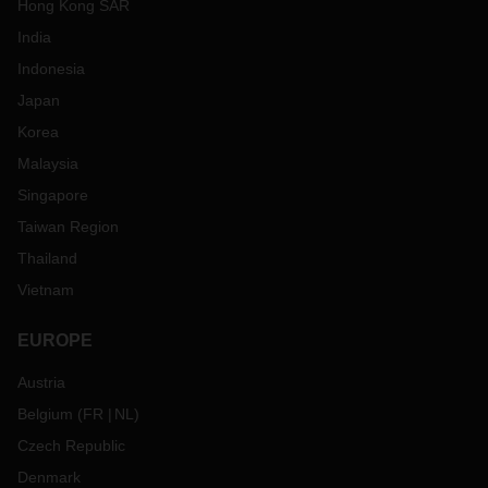
Hong Kong SAR
India
Indonesia
Japan
Korea
Malaysia
Singapore
Taiwan Region
Thailand
Vietnam
EUROPE
Austria
Belgium
(
FR
NL
)
Czech Republic
Denmark