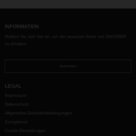
INFORMATION
Melden Sie sich hier an, um die neuesten News von DACHSER
zu erhalten.
Anmelden
LEGAL
Impressum
Datenschutz
Allgemeine Geschäftsbedingungen
Compliance
Cookie Einstellungen