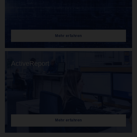
Mehr erfahren
ActiveReport
Mehr erfahren