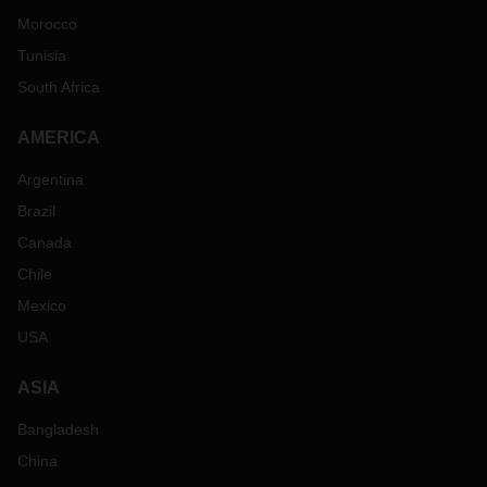
Morocco
Tunisia
South Africa
AMERICA
Argentina
Brazil
Canada
Chile
Mexico
USA
ASIA
Bangladesh
China