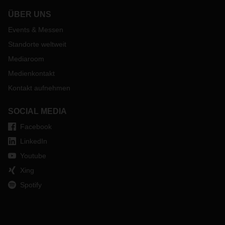
ÜBER UNS
Events & Messen
Standorte weltweit
Mediaroom
Medienkontakt
Kontakt aufnehmen
SOCIAL MEDIA
Facebook
LinkedIn
Youtube
Xing
Spotify