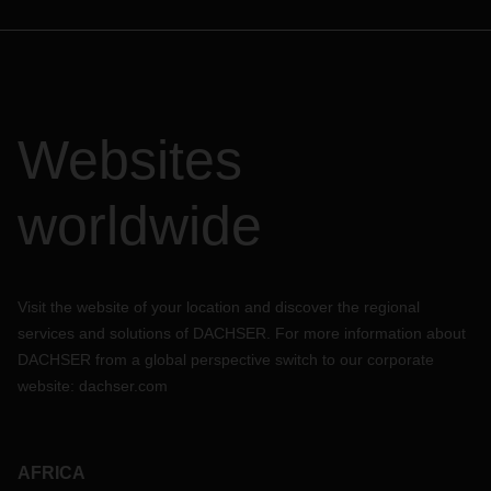
Websites
worldwide
Visit the website of your location and discover the regional
services and solutions of DACHSER. For more information about
DACHSER from a global perspective switch to our corporate
website:
dachser.com
AFRICA