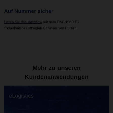
Auf Nummer sicher
Lesen Sie das Interview
mit dem DACHSER IT-
Sicherheitsbeauftragten Christian von Rützen.
Mehr zu unseren
Kundenanwendungen
eLogistics