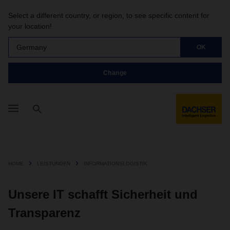
Select a different country, or region, to see specific content for
your location!
Germany
OK
Change
HOME
LEISTUNGEN
INFORMATIONSLOGISTIK
Unsere IT schafft Sicherheit und
Transparenz