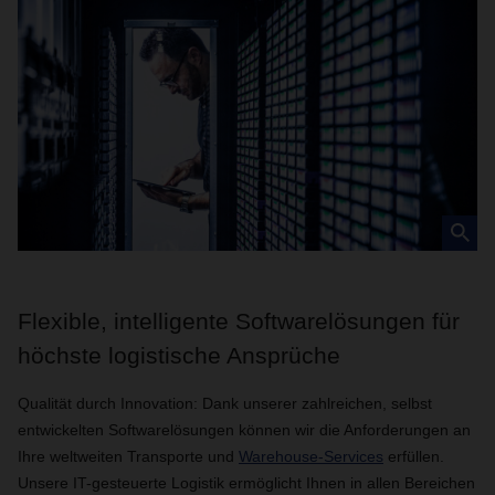
Flexible, intelligente Softwarelösungen für
höchste logistische Ansprüche
Qualität durch Innovation: Dank unserer zahlreichen, selbst
entwickelten Softwarelösungen können wir die Anforderungen an
Ihre weltweiten Transporte und
Warehouse-Services
erfüllen.
Unsere IT-gesteuerte Logistik ermöglicht Ihnen in allen Bereichen