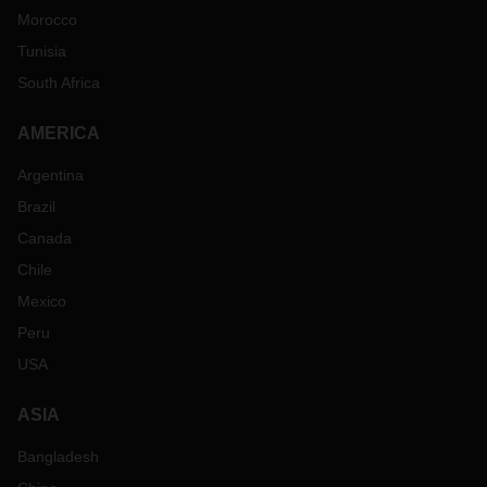
Morocco
Tunisia
South Africa
AMERICA
Argentina
Brazil
Canada
Chile
Mexico
Peru
USA
ASIA
Bangladesh