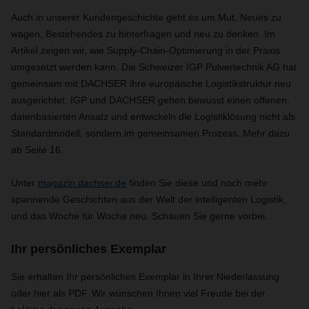
Auch in unserer Kundengeschichte geht es um Mut, Neues zu
wagen, Bestehendes zu hinterfragen und neu zu denken. Im
Artikel zeigen wir, wie Supply-Chain-Optimierung in der Praxis
umgesetzt werden kann. Die Schweizer IGP Pulvertechnik AG hat
gemeinsam mit DACHSER ihre europäische Logistikstruktur neu
ausgerichtet. IGP und DACHSER gehen bewusst einen offenen,
datenbasierten Ansatz und entwickeln die Logistiklösung nicht als
Standardmodell, sondern im gemeinsamen Prozess. Mehr dazu
ab Seite 16.
Unter
magazin.dachser.de
finden Sie diese und noch mehr
spannende Geschichten aus der Welt der intelligenten Logistik,
und das Woche für Woche neu. Schauen Sie gerne vorbei.
Ihr persönliches Exemplar
Sie erhalten Ihr persönliches Exemplar in Ihrer Niederlassung
oder hier als PDF. Wir wünschen Ihnen viel Freude bei der