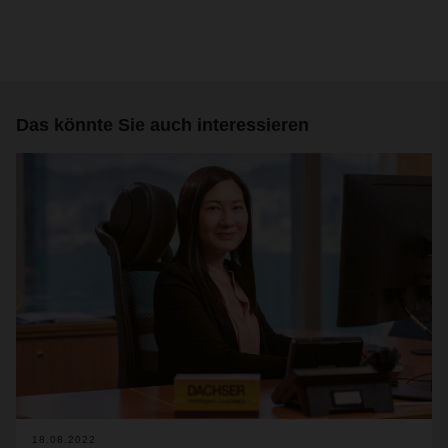
Das könnte Sie auch interessieren
18.08.2022