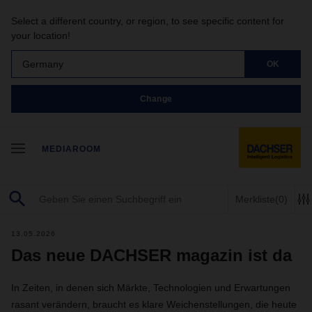
Select a different country, or region, to see specific content for
your location!
Germany
OK
Change
MEDIAROOM
Merkliste
(0)
13.05.2026
Das neue DACHSER magazin ist da
In Zeiten, in denen sich Märkte, Technologien und Erwartungen
rasant verändern, braucht es klare Weichenstellungen, die heute