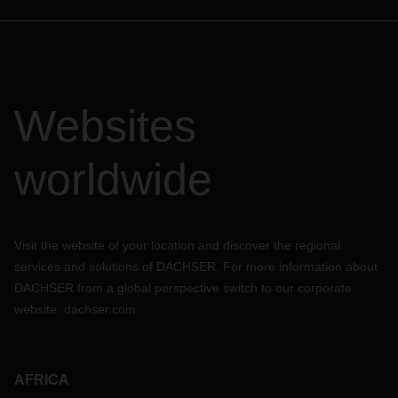
Websites
worldwide
Visit the website of your location and discover the regional
services and solutions of DACHSER. For more information about
DACHSER from a global perspective switch to our corporate
website:
dachser.com
AFRICA