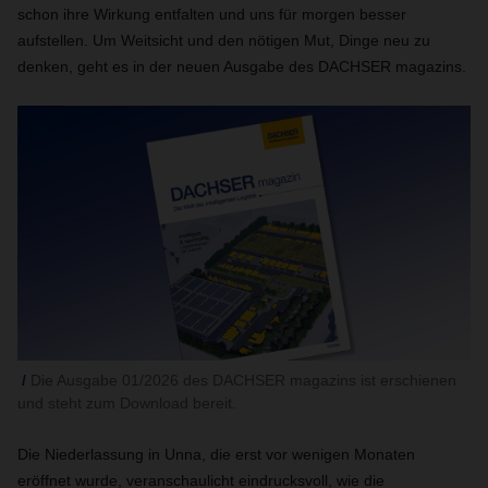
schon ihre Wirkung entfalten und uns für morgen besser
aufstellen. Um Weitsicht und den nötigen Mut, Dinge neu zu
denken, geht es in der neuen Ausgabe des DACHSER magazins.
Die Ausgabe 01/2026 des DACHSER magazins ist erschienen
und steht zum Download bereit.
Die Niederlassung in Unna, die erst vor wenigen Monaten
eröffnet wurde, veranschaulicht eindrucksvoll, wie die