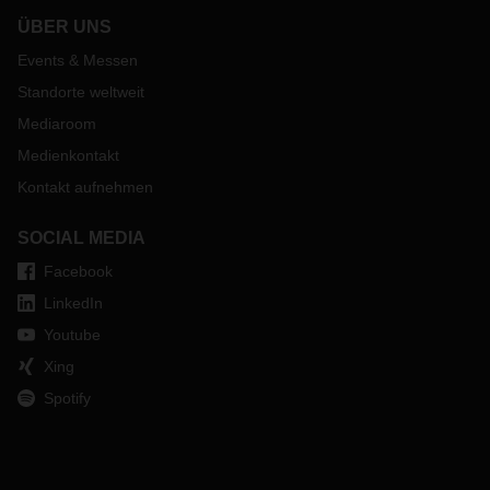
ÜBER UNS
Events & Messen
Standorte weltweit
Mediaroom
Medienkontakt
Kontakt aufnehmen
SOCIAL MEDIA
Facebook
LinkedIn
Youtube
Xing
Spotify