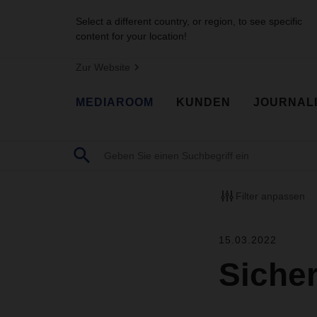
Select a different country, or region, to see specific
content for your location!
Zur Website
MEDIAROOM
KUNDEN
JOURNAL
Filter anpassen
15.03.2022
Sicher