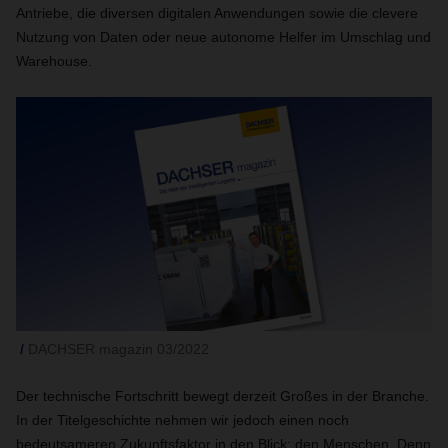
Antriebe, die diversen digitalen Anwendungen sowie die clevere
Nutzung von Daten oder neue autonome Helfer im Umschlag und
Warehouse.
DACHSER magazin 03/2022
Der technische Fortschritt bewegt derzeit Großes in der Branche.
In der Titelgeschichte nehmen wir jedoch einen noch
bedeutsameren Zukunftsfaktor in den Blick: den Menschen. Denn