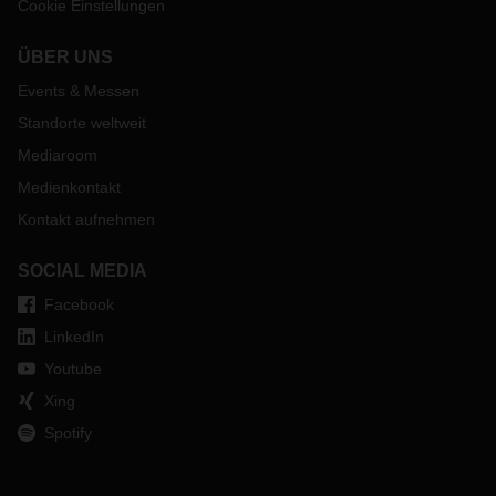
Cookie Einstellungen
ÜBER UNS
Events & Messen
Standorte weltweit
Mediaroom
Medienkontakt
Kontakt aufnehmen
SOCIAL MEDIA
Facebook
LinkedIn
Youtube
Xing
Spotify