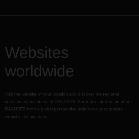
Websites
worldwide
Visit the website of your location and discover the regional
services and solutions of DACHSER. For more information about
DACHSER from a global perspective switch to our corporate
website:
dachser.com