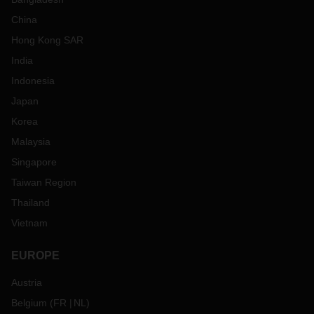
China
Hong Kong SAR
India
Indonesia
Japan
Korea
Malaysia
Singapore
Taiwan Region
Thailand
Vietnam
EUROPE
Austria
Belgium
(
FR
NL
)