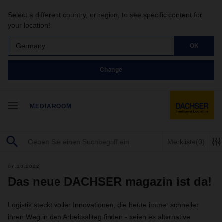
Select a different country, or region, to see specific content for
your location!
Germany
OK
Change
MEDIAROOM
Merkliste
(0)
07.10.2022
Das neue DACHSER magazin ist da!
Logistik steckt voller Innovationen, die heute immer schneller
ihren Weg in den Arbeitsalltag finden - seien es alternative