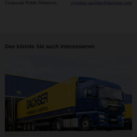
Corporate Public Relations
christian.auchter@dachser.com
Das könnte Sie auch interessieren