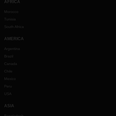
AFRICA
Morocco
Tunisia
South Africa
AMERICA
Argentina
Brazil
Canada
Chile
Mexico
Peru
USA
ASIA
Bangladesh