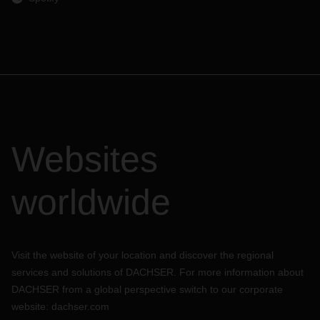
Websites
worldwide
Visit the website of your location and discover the regional
services and solutions of DACHSER. For more information about
DACHSER from a global perspective switch to our corporate
website:
dachser.com