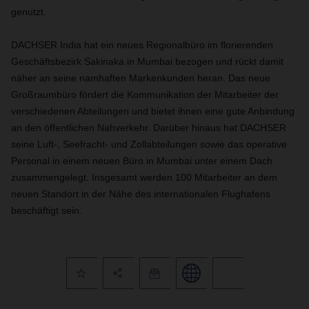
genutzt.
DACHSER India hat ein neues Regionalbüro im florierenden
Geschäftsbezirk Sakinaka in Mumbai bezogen und rückt damit
näher an seine namhaften Markenkunden heran. Das neue
Großraumbüro fördert die Kommunikation der Mitarbeiter der
verschiedenen Abteilungen und bietet ihnen eine gute Anbindung
an den öffentlichen Nahverkehr. Darüber hinaus hat DACHSER
seine Luft-, Seefracht- und Zollabteilungen sowie das operative
Personal in einem neuen Büro in Mumbai unter einem Dach
zusammengelegt. Insgesamt werden 100 Mitarbeiter an dem
neuen Standort in der Nähe des internationalen Flughafens
beschäftigt sein.