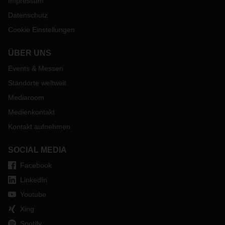
Impressum
Datenschutz
Cookie Einstellungen
ÜBER UNS
Events & Messen
Standorte weltweit
Mediaroom
Medienkontakt
Kontakt aufnehmen
SOCIAL MEDIA
Facebook
LinkedIn
Youtube
Xing
Spotify