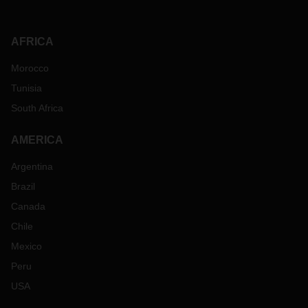
AFRICA
Morocco
Tunisia
South Africa
AMERICA
Argentina
Brazil
Canada
Chile
Mexico
Peru
USA