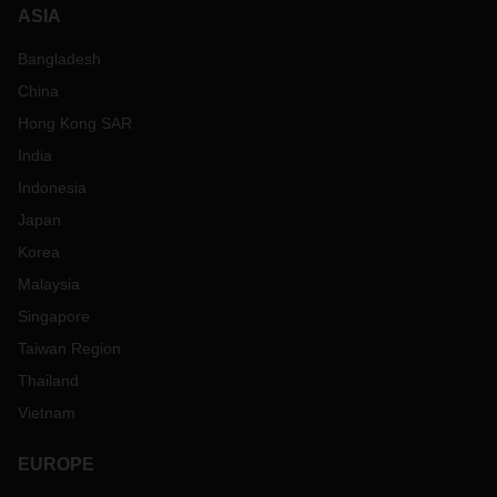
ASIA
Bangladesh
China
Hong Kong SAR
India
Indonesia
Japan
Korea
Malaysia
Singapore
Taiwan Region
Thailand
Vietnam
EUROPE