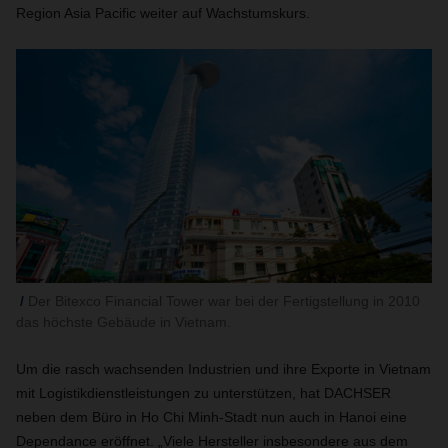
Region Asia Pacific weiter auf Wachstumskurs.
Der Bitexco Financial Tower war bei der Fertigstellung in 2010
das höchste Gebäude in Vietnam.
Um die rasch wachsenden Industrien und ihre Exporte in Vietnam
mit Logistikdienstleistungen zu unterstützen, hat DACHSER
neben dem Büro in Ho Chi Minh-Stadt nun auch in Hanoi eine
Dependance eröffnet. „Viele Hersteller insbesondere aus dem