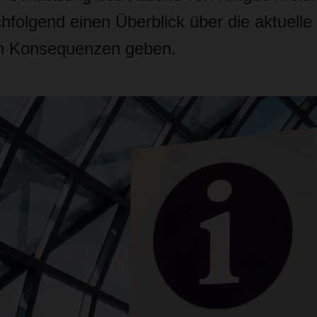
hfolgend einen Überblick über die aktuelle
en Konsequenzen geben.