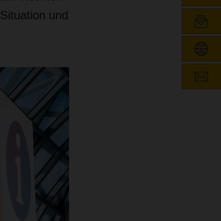
 Situation und