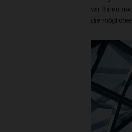
wir Ihnen nac
die möglich