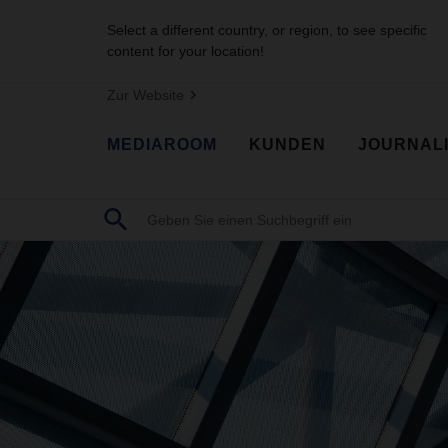
Select a different country, or region, to see specific
content for your location!
Zur Website
MEDIAROOM
KUNDEN
JOURNAL