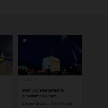
2
23.05.2016
e
Wenn Schwergewichte
schwimmen gehen
Extreme Breite, große Höhe und