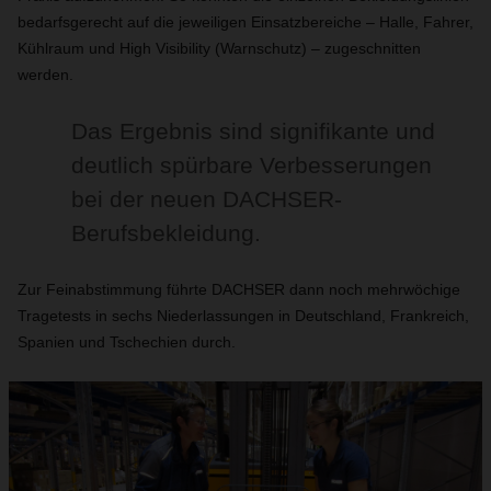
bedarfsgerecht auf die jeweiligen Einsatzbereiche – Halle, Fahrer,
Kühlraum und High Visibility (Warnschutz) – zugeschnitten
werden.
Das Ergebnis sind signifikante und
deutlich spürbare Verbesserungen
bei der neuen DACHSER-
Berufsbekleidung.
Zur Feinabstimmung führte DACHSER dann noch mehrwöchige
Tragetests in sechs Niederlassungen in Deutschland, Frankreich,
Spanien und Tschechien durch.