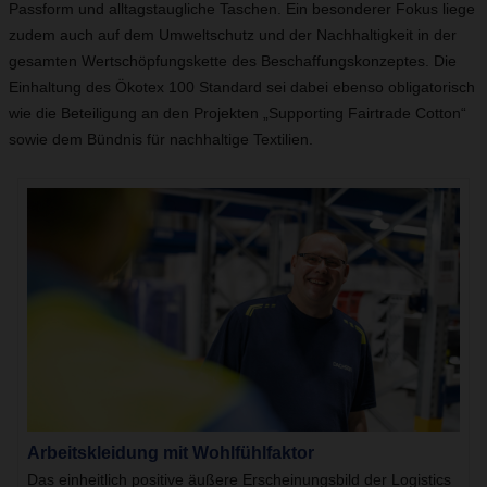
Passform und alltagstaugliche Taschen. Ein besonderer Fokus liege
zudem auch auf dem Umweltschutz und der Nachhaltigkeit in der
gesamten Wertschöpfungskette des Beschaffungskonzeptes. Die
Einhaltung des Ökotex 100 Standard sei dabei ebenso obligatorisch
wie die Beteiligung an den Projekten „Supporting Fairtrade Cotton“
sowie dem Bündnis für nachhaltige Textilien.
Arbeitskleidung mit Wohlfühlfaktor
Das einheitlich positive äußere Erscheinungsbild der Logistics