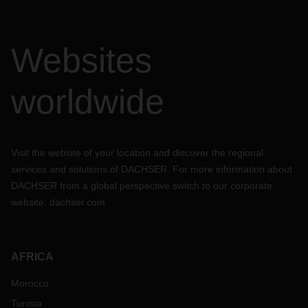
Websites
worldwide
Visit the website of your location and discover the regional
services and solutions of DACHSER. For more information about
DACHSER from a global perspective switch to our corporate
website:
dachser.com
AFRICA
Morocco
Tunisia