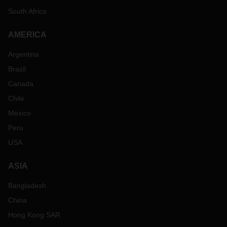
South Africa
AMERICA
Argentina
Brazil
Canada
Chile
Mexico
Peru
USA
ASIA
Bangladesh
China
Hong Kong SAR