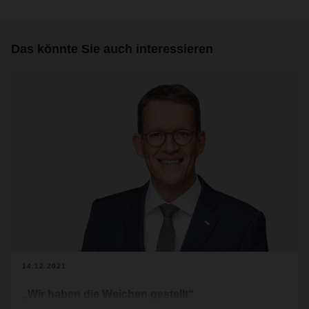
Das könnte Sie auch interessieren
14.12.2021
„Wir haben die Weichen gestellt“