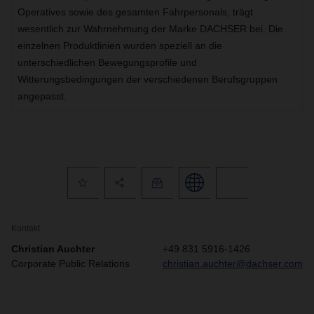
Operatives sowie des gesamten Fahrpersonals, trägt
wesentlich zur Wahrnehmung der Marke DACHSER bei. Die
einzelnen Produktlinien wurden speziell an die
unterschiedlichen Bewegungsprofile und
Witterungsbedingungen der verschiedenen Berufsgruppen
angepasst.
Kontakt
Christian Auchter
+49 831 5916-1426
Corporate Public Relations
christian.auchter@dachser.com