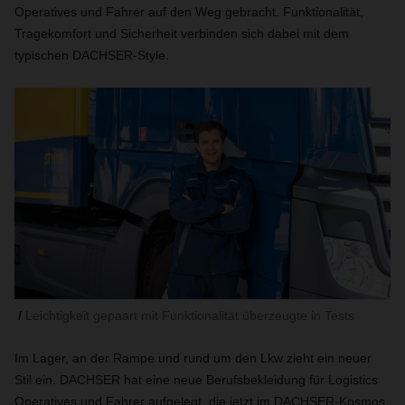
Operatives und Fahrer auf den Weg gebracht. Funktionalität,
Tragekomfort und Sicherheit verbinden sich dabei mit dem
typischen DACHSER-Style.
Leichtigkeit gepaart mit Funktionalität überzeugte in Tests
Im Lager, an der Rampe und rund um den Lkw zieht ein neuer
Stil ein. DACHSER hat eine neue Berufsbekleidung für Logistics
Operatives und Fahrer aufgelegt, die jetzt im DACHSER-Kosmos