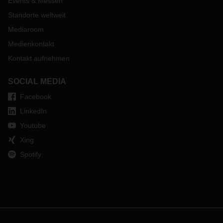
Events & Messen
Standorte weltweit
Mediaroom
Medienkontakt
Kontakt aufnehmen
SOCIAL MEDIA
Facebook
LinkedIn
Youtube
Xing
Spotify