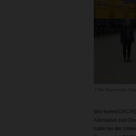
Der Bayerische Sta
Wie kommt DACHSER 
Alternative zum Di
hakte bei der Unte