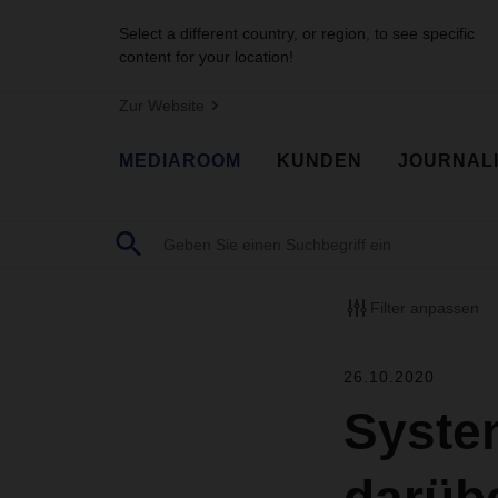
Select a different country, or region, to see specific
content for your location!
Zur Website
MEDIAROOM
KUNDEN
JOURNAL
Filter anpassen
26.10.2020
Syste