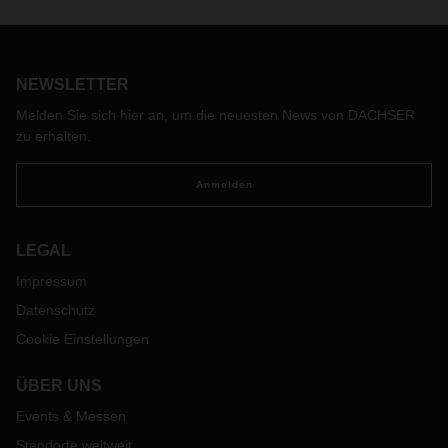
NEWSLETTER
Melden Sie sich hier an, um die neuesten News von DACHSER
zu erhalten.
Anmelden
LEGAL
Impressum
Datenschutz
Cookie Einstellungen
ÜBER UNS
Events & Messen
Standorte weltweit