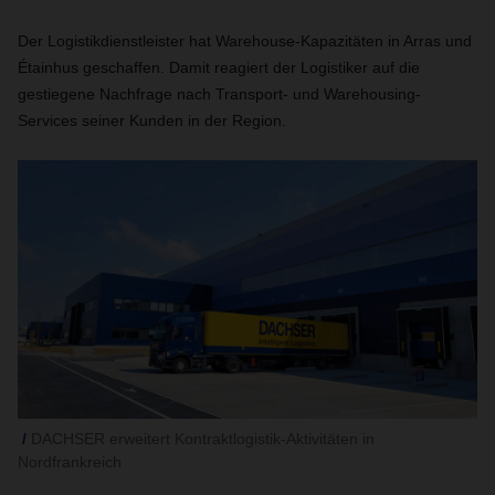
Der Logistikdienstleister hat Warehouse-Kapazitäten in Arras und
Étainhus geschaffen. Damit reagiert der Logistiker auf die
gestiegene Nachfrage nach Transport- und Warehousing-
Services seiner Kunden in der Region.
DACHSER erweitert Kontraktlogistik-Aktivitäten in
Nordfrankreich