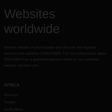
Websites
worldwide
Visit the website of your location and discover the regional
services and solutions of DACHSER. For more information about
DACHSER from a global perspective switch to our corporate
website:
dachser.com
AFRICA
Morocco
Tunisia
South Africa