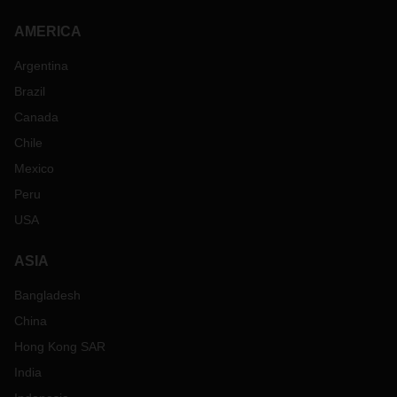
AMERICA
Argentina
Brazil
Canada
Chile
Mexico
Peru
USA
ASIA
Bangladesh
China
Hong Kong SAR
India