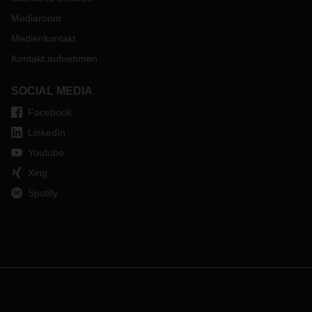
Mediaroom
Medienkontakt
Kontakt aufnehmen
SOCIAL MEDIA
Facebook
LinkedIn
Youtube
Xing
Spotify