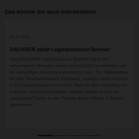
Das könnte Sie auch interessieren
23.02.2023
DACHSER stärkt Logistikstandort Bremen
Das DACHSER Logistikzentrum Bremen hat in den
vergangenen Monaten seine Umschlagfläche erweitert, um
für zukünftiges Wachstum gerüstet zu sein. Der Hallenanbau
für den Geschäftsbereich European Logistics bietet mit rund
3.300 Quadratmetern nun mehr Platz für den Umschlag von
Industrie- und Konsumgütern. Anfang Januar wurde die
zusätzliche Fläche an der Senator-Blase-Straße in Betrieb
genommen.