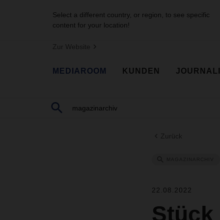
Select a different country, or region, to see specific
content for your location!
Zur Website
MEDIAROOM
KUNDEN
JOURNAL
Zurück
MAGAZINARCHIV
22.08.2022
Stück 