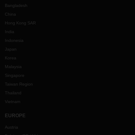
Bangladesh
China
Hong Kong SAR
India
Indonesia
Japan
Korea
Malaysia
Singapore
Taiwan Region
Thailand
Vietnam
EUROPE
Austria