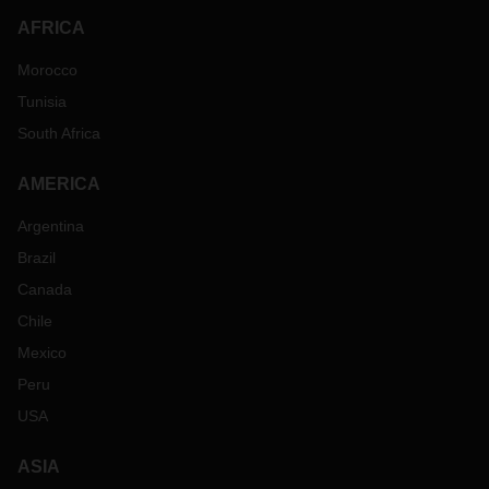
AFRICA
Morocco
Tunisia
South Africa
AMERICA
Argentina
Brazil
Canada
Chile
Mexico
Peru
USA
ASIA