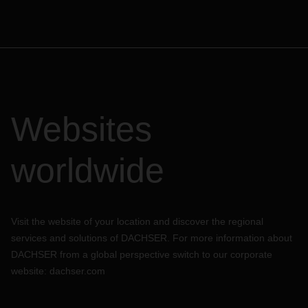
Websites
worldwide
Visit the website of your location and discover the regional
services and solutions of DACHSER. For more information about
DACHSER from a global perspective switch to our corporate
website:
dachser.com