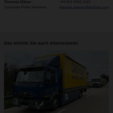
Theresia Gläser
+49 831 5916-1421
Corporate Public Relations
theresia.glaeser@dachser.com
Das könnte Sie auch interessieren