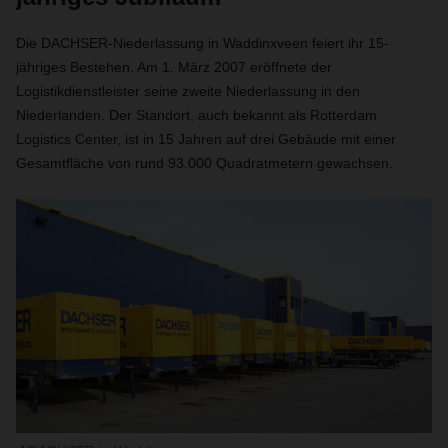
Die DACHSER-Niederlassung in Waddinxveen feiert ihr 15-
jähriges Bestehen. Am 1. März 2007 eröffnete der
Logistikdienstleister seine zweite Niederlassung in den
Niederlanden. Der Standort, auch bekannt als Rotterdam
Logistics Center, ist in 15 Jahren auf drei Gebäude mit einer
Gesamtfläche von rund 93.000 Quadratmetern gewachsen.