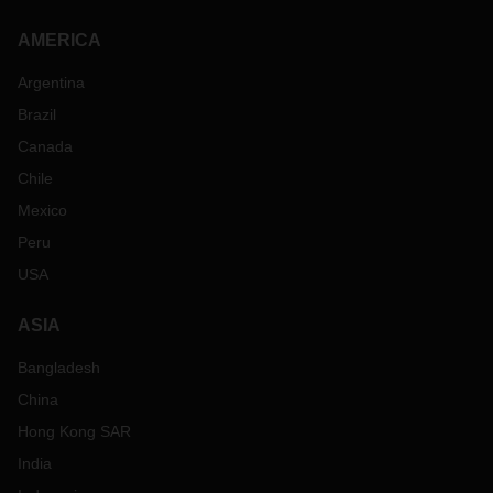
AMERICA
Argentina
Brazil
Canada
Chile
Mexico
Peru
USA
ASIA
Bangladesh
China
Hong Kong SAR
India