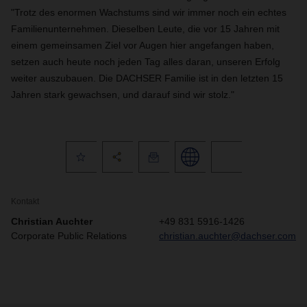
"Trotz des enormen Wachstums sind wir immer noch ein echtes
Familienunternehmen. Dieselben Leute, die vor 15 Jahren mit
einem gemeinsamen Ziel vor Augen hier angefangen haben,
setzen auch heute noch jeden Tag alles daran, unseren Erfolg
weiter auszubauen. Die DACHSER Familie ist in den letzten 15
Jahren stark gewachsen, und darauf sind wir stolz."
Kontakt
Christian Auchter
+49 831 5916-1426
Corporate Public Relations
christian.auchter@dachser.com