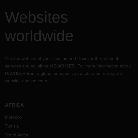
Websites
worldwide
Visit the website of your location and discover the regional
services and solutions of DACHSER. For more information about
DACHSER from a global perspective switch to our corporate
website:
dachser.com
AFRICA
Morocco
Tunisia
South Africa