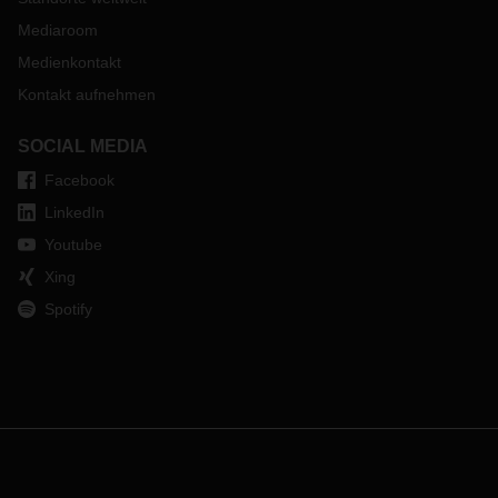
Mediaroom
Medienkontakt
Kontakt aufnehmen
SOCIAL MEDIA
Facebook
LinkedIn
Youtube
Xing
Spotify