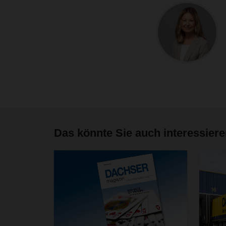
Das könnte Sie auch interessier