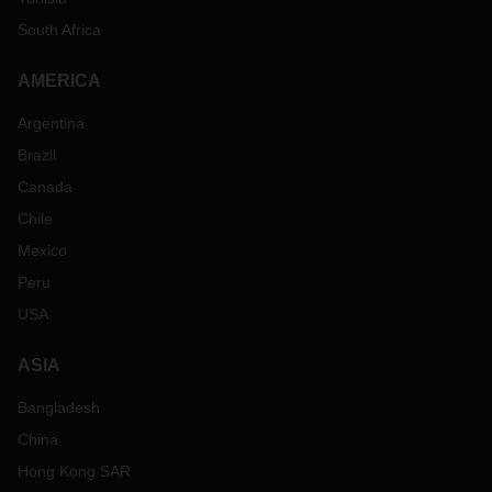
South Africa
AMERICA
Argentina
Brazil
Canada
Chile
Mexico
Peru
USA
ASIA
Bangladesh
China
Hong Kong SAR