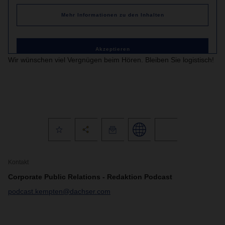
Mehr Informationen zu den Inhalten
Akzeptieren
Wir wünschen viel Vergnügen beim Hören. Bleiben Sie logistisch!
Kontakt
Corporate Public Relations - Redaktion Podcast
podcast.kempten@dachser.com