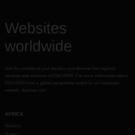
Websites
worldwide
Visit the website of your location and discover the regional
services and solutions of DACHSER. For more information about
DACHSER from a global perspective switch to our corporate
website:
dachser.com
AFRICA
Morocco
Tunisia