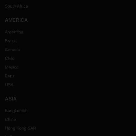
South Africa
AMERICA
Argentina
Brazil
Canada
Chile
Mexico
Peru
USA
ASIA
Bangladesh
China
Hong Kong SAR