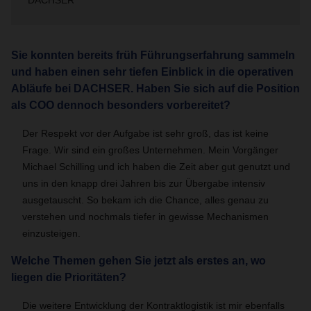
DACHSER
Sie konnten bereits früh Führungserfahrung sammeln
und haben einen sehr tiefen Einblick in die operativen
Abläufe bei DACHSER. Haben Sie sich auf die Position
als COO dennoch besonders vorbereitet?
Der Respekt vor der Aufgabe ist sehr groß, das ist keine
Frage. Wir sind ein großes Unternehmen. Mein Vorgänger
Michael Schilling und ich haben die Zeit aber gut genutzt und
uns in den knapp drei Jahren bis zur Übergabe intensiv
ausgetauscht. So bekam ich die Chance, alles genau zu
verstehen und nochmals tiefer in gewisse Mechanismen
einzusteigen.
Welche Themen gehen Sie jetzt als erstes an, wo
liegen die Prioritäten?
Die weitere Entwicklung der Kontraktlogistik ist mir ebenfalls