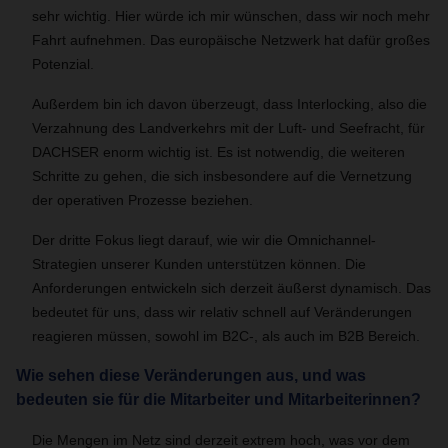
sehr wichtig. Hier würde ich mir wünschen, dass wir noch mehr
Fahrt aufnehmen. Das europäische Netzwerk hat dafür großes
Potenzial.
Außerdem bin ich davon überzeugt, dass Interlocking, also die
Verzahnung des Landverkehrs mit der Luft- und Seefracht, für
DACHSER enorm wichtig ist. Es ist notwendig, die weiteren
Schritte zu gehen, die sich insbesondere auf die Vernetzung
der operativen Prozesse beziehen.
Der dritte Fokus liegt darauf, wie wir die Omnichannel-
Strategien unserer Kunden unterstützen können. Die
Anforderungen entwickeln sich derzeit äußerst dynamisch. Das
bedeutet für uns, dass wir relativ schnell auf Veränderungen
reagieren müssen, sowohl im B2C-, als auch im B2B Bereich.
Wie sehen diese Veränderungen aus, und was
bedeuten sie für die Mitarbeiter und Mitarbeiterinnen?
Die Mengen im Netz sind derzeit extrem hoch, was vor dem