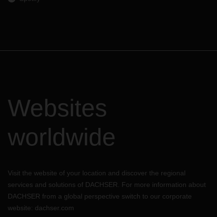
Websites
worldwide
Visit the website of your location and discover the regional
services and solutions of DACHSER. For more information about
DACHSER from a global perspective switch to our corporate
website:
dachser.com