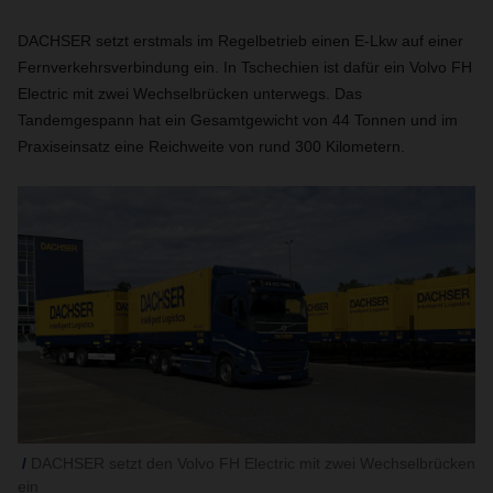
DACHSER setzt erstmals im Regelbetrieb einen E-Lkw auf einer
Fernverkehrsverbindung ein. In Tschechien ist dafür ein Volvo FH
Electric mit zwei Wechselbrücken unterwegs. Das
Tandemgespann hat ein Gesamtgewicht von 44 Tonnen und im
Praxiseinsatz eine Reichweite von rund 300 Kilometern.
DACHSER setzt den Volvo FH Electric mit zwei Wechselbrücken
ein