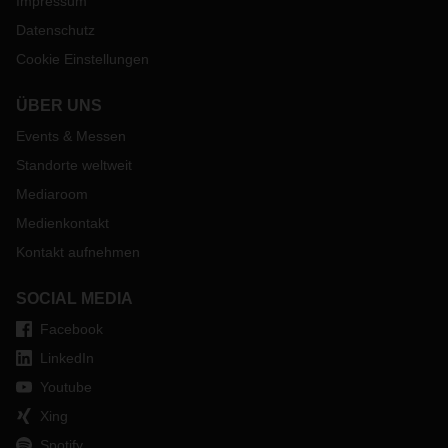
Impressum
Datenschutz
Cookie Einstellungen
ÜBER UNS
Events & Messen
Standorte weltweit
Mediaroom
Medienkontakt
Kontakt aufnehmen
SOCIAL MEDIA
Facebook
LinkedIn
Youtube
Xing
Spotify