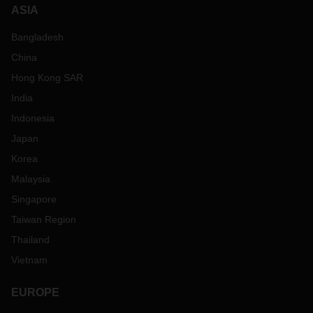
ASIA
Bangladesh
China
Hong Kong SAR
India
Indonesia
Japan
Korea
Malaysia
Singapore
Taiwan Region
Thailand
Vietnam
EUROPE