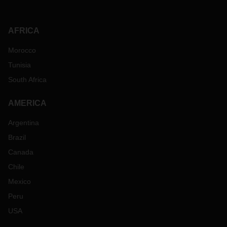
AFRICA
Morocco
Tunisia
South Africa
AMERICA
Argentina
Brazil
Canada
Chile
Mexico
Peru
USA