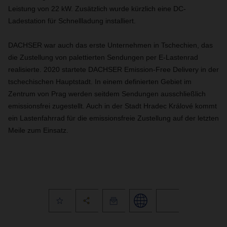
Leistung von 22 kW. Zusätzlich wurde kürzlich eine DC-
Ladestation für Schnellladung installiert.
DACHSER war auch das erste Unternehmen in Tschechien, das
die Zustellung von palettierten Sendungen per E-Lastenrad
realisierte. 2020 startete DACHSER Emission-Free Delivery in der
tschechischen Hauptstadt. In einem definierten Gebiet im
Zentrum von Prag werden seitdem Sendungen ausschließlich
emissionsfrei zugestellt. Auch in der Stadt Hradec Králové kommt
ein Lastenfahrrad für die emissionsfreie Zustellung auf der letzten
Meile zum Einsatz.