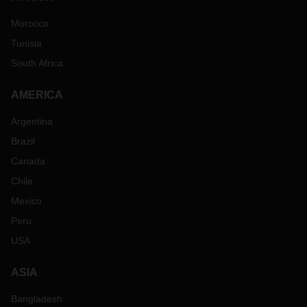
Morocco
Tunisia
South Africa
AMERICA
Argentina
Brazil
Canada
Chile
Mexico
Peru
USA
ASIA
Bangladesh