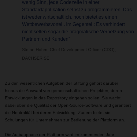
wenig Sinn, jede Codezeile in einer
Standardapplikation selbst zu programmieren. Das
ist weder wirtschaftlich, noch bietet es einen
Wettbewerbsvorteil. Im Gegenteil: Es verhindert
nicht selten sogar die pragmatische Vernetzung von
Partnern und Kunden”
Stefan Hohm, Chief Development Officer (CDO),
DACHSER SE
Zu den wesentlichen Aufgaben der Stiftung gehört darüber
hinaus die Auswahl von gemeinschaftlichen Projekten, deren
Entwicklungen in das Repository eingehen sollen. Sie wacht
dabei über die Qualität der Open-Source-Software und garantiert
die Neutralität bei deren Entwicklung. Zudem bietet sie
Schulungen für Unternehmen zur Bedienung der Plattform an.
Die Aufbauphase der Plattform wird im kommenden Jahr