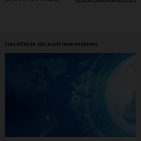
Das könnte Sie auch interessieren