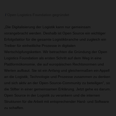
Open Logistics Foundation gegründet
„Die Digitalisierung der Logistik kann nur gemeinsam
vorangebracht werden. Deshalb ist Open Source ein wichtiger
Erfolgsfaktor für die gesamte Logistikbranche und zugleich ein
Treiber für einheitliche Prozesse in digitalen
Wertschöpfungsketten. Wir betrachten die Gründung der Open
Logistics Foundation als ersten Schritt auf dem Weg in eine
Plattformökonomie, die auf europäischen Rechtsnormen und
Werten aufbaut. Sie ist ein Anfang und gleichermaßen ein Appell
an die Logistik, Technologie und Prozesse zusammen zu denken
und sich aktiv an der Open-Source-Community zu beteiligen“, so
die Stifter in einer gemeinsamen Erklärung. Jetzt gehe es darum,
Open Source in der Logistik zu verankern und die internen
Strukturen für die Arbeit mit entsprechender Hard- und Software
zu schaffen.