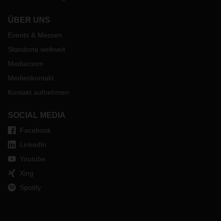
ÜBER UNS
Events & Messen
Standorte weltweit
Mediaroom
Medienkontakt
Kontakt aufnehmen
SOCIAL MEDIA
Facebook
LinkedIn
Youtube
Xing
Spotify