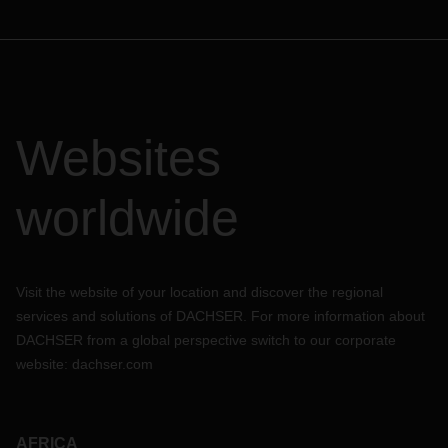
Websites
worldwide
Visit the website of your location and discover the regional
services and solutions of DACHSER. For more information about
DACHSER from a global perspective switch to our corporate
website:
dachser.com
AFRICA