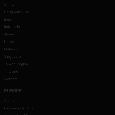
China
Hong Kong SAR
India
Indonesia
Japan
Korea
Malaysia
Singapore
Taiwan Region
Thailand
Vietnam
EUROPE
Austria
Belgium
(
FR
NL
)