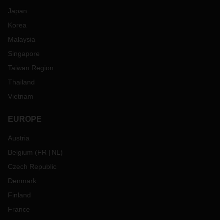
Japan
Korea
Malaysia
Singapore
Taiwan Region
Thailand
Vietnam
EUROPE
Austria
Belgium
(
FR
NL
)
Czech Republic
Denmark
Finland
France