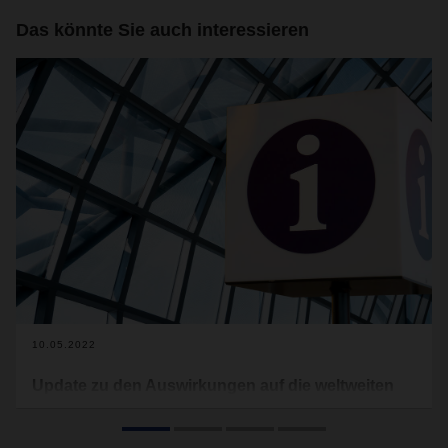
Das könnte Sie auch interessieren
10.05.2022
Update zu den Auswirkungen auf die weltweiten
Lieferketten
Die pandemische Lage in Shanghai und anderen