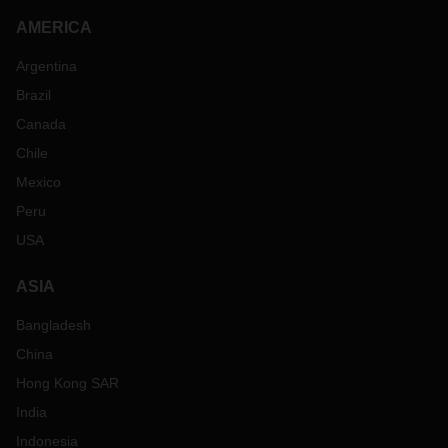
AMERICA
Argentina
Brazil
Canada
Chile
Mexico
Peru
USA
ASIA
Bangladesh
China
Hong Kong SAR
India
Indonesia