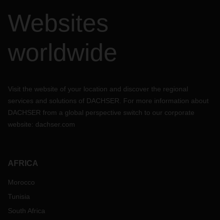
Websites
worldwide
Visit the website of your location and discover the regional
services and solutions of DACHSER. For more information about
DACHSER from a global perspective switch to our corporate
website:
dachser.com
AFRICA
Morocco
Tunisia
South Africa