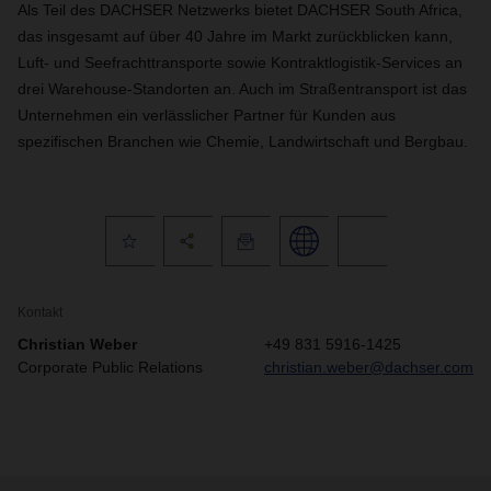
Als Teil des DACHSER Netzwerks bietet DACHSER South Africa,
das insgesamt auf über 40 Jahre im Markt zurückblicken kann,
Luft- und Seefrachttransporte sowie Kontraktlogistik-Services an
drei Warehouse-Standorten an. Auch im Straßentransport ist das
Unternehmen ein verlässlicher Partner für Kunden aus
spezifischen Branchen wie Chemie, Landwirtschaft und Bergbau.
Kontakt
Christian Weber
+49 831 5916-1425
Corporate Public Relations
christian.weber@dachser.com