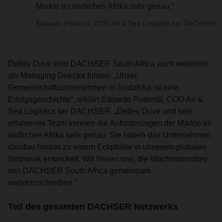
Märkte im südlichen Afrika sehr genau.”
Edoardo Podestà, COO Air & Sea Logistics bei DACHSER
Detlev Duve wird DACHSER South Africa auch weiterhin
als Managing Director führen. „Unser
Gemeinschaftsunternehmen in Südafrika ist eine
Erfolgsgeschichte“, erklärt Edoardo Podestà, COO Air &
Sea Logistics bei DACHSER. „Detlev Duve und sein
erfahrenes Team kennen die Anforderungen der Märkte im
südlichen Afrika sehr genau. Sie haben das Unternehmen
darüber hinaus zu einem Eckpfeiler in unserem globalen
Netzwerk entwickelt. Wir freuen uns, die Wachstumsstory
von DACHSER South Africa gemeinsam
weiterzuschreiben.“
Teil des gesamten DACHSER Netzwerks