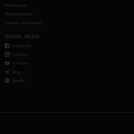
Mediaroom
Medienkontakt
Kontakt aufnehmen
SOCIAL MEDIA
Facebook
LinkedIn
Youtube
Xing
Spotify