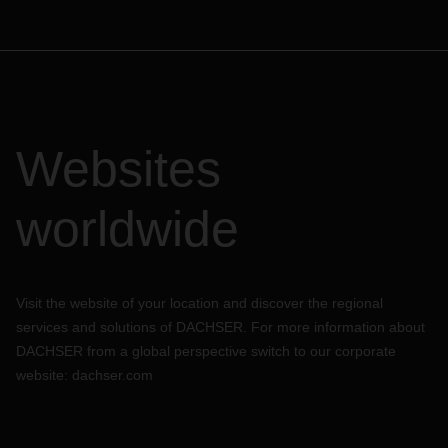
Websites
worldwide
Visit the website of your location and discover the regional
services and solutions of DACHSER. For more information about
DACHSER from a global perspective switch to our corporate
website:
dachser.com