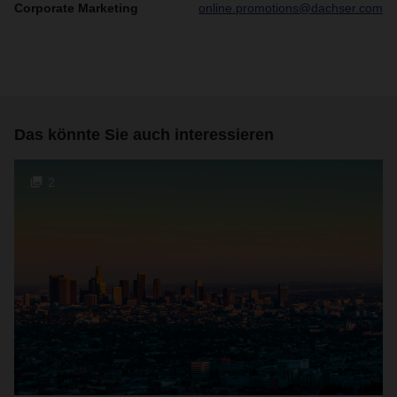
Corporate Marketing
online.promotions@dachser.com
Das könnte Sie auch interessieren
2