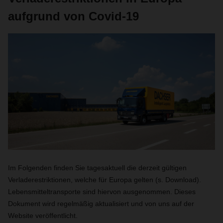
aufgrund von Covid-19
Im Folgenden finden Sie tagesaktuell die derzeit gültigen
Verladerestriktionen, welche für Europa gelten (s. Download).
Lebensmitteltransporte sind hiervon ausgenommen. Dieses
Dokument wird regelmäßig aktualisiert und von uns auf der
Website veröffentlicht.