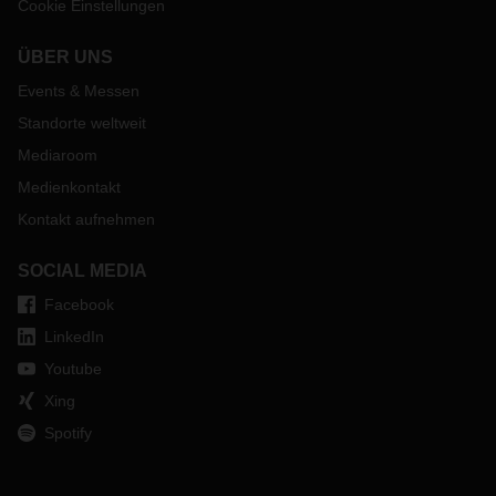
Cookie Einstellungen
ÜBER UNS
Events & Messen
Standorte weltweit
Mediaroom
Medienkontakt
Kontakt aufnehmen
SOCIAL MEDIA
Facebook
LinkedIn
Youtube
Xing
Spotify