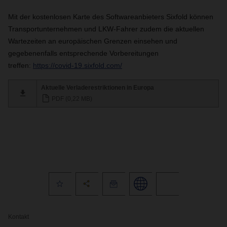
Mit der kostenlosen Karte des Softwareanbieters Sixfold können
Transportunternehmen und LKW-Fahrer zudem die aktuellen
Wartezeiten an europäischen Grenzen einsehen und
gegebenenfalls entsprechende Vorbereitungen
treffen:
https://covid-19.sixfold.com/
Aktuelle Verladerestriktionen in Europa
PDF (0,22 MB)
Kontakt