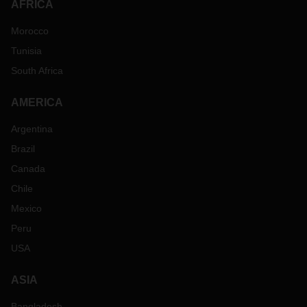
AFRICA
Morocco
Tunisia
South Africa
AMERICA
Argentina
Brazil
Canada
Chile
Mexico
Peru
USA
ASIA
Bangladesh