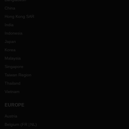
China
Hong Kong SAR
India
Indonesia
Japan
Korea
Malaysia
Singapore
Taiwan Region
Thailand
Vietnam
EUROPE
Austria
Belgium
(
FR
NL
)