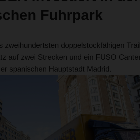
schen Fuhrpark
 zweihundertsten doppelstockfähigen Trail
tz auf zwei Strecken und ein FUSO Cante
er spanischen Hauptstadt Madrid.