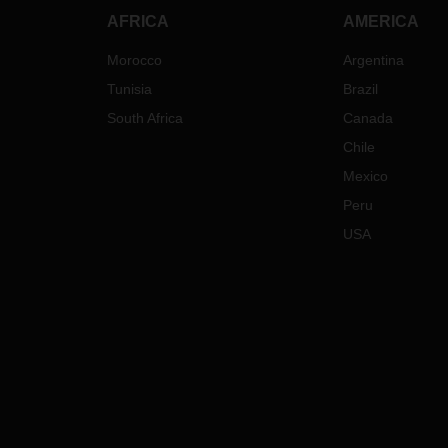
AFRICA
AMERICA
Morocco
Argentina
Tunisia
Brazil
South Africa
Canada
Chile
Mexico
Peru
USA