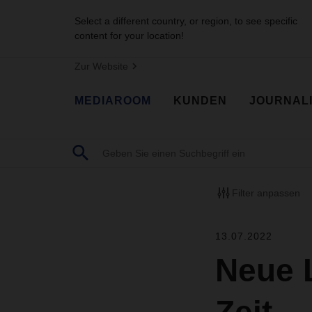
Select a different country, or region, to see specific
content for your location!
Zur Website
MEDIAROOM
KUNDEN
JOURNAL
Filter anpassen
13.07.2022
Neue 