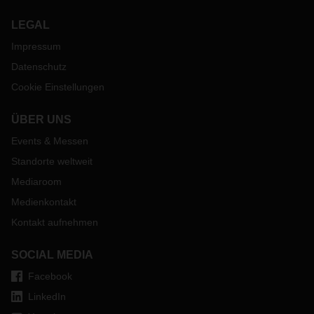
LEGAL
Impressum
Datenschutz
Cookie Einstellungen
ÜBER UNS
Events & Messen
Standorte weltweit
Mediaroom
Medienkontakt
Kontakt aufnehmen
SOCIAL MEDIA
Facebook
LinkedIn