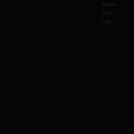
Mexico
Peru
USA