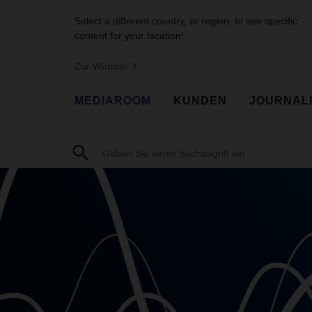
Select a different country, or region, to see specific
content for your location!
Zur Website
MEDIAROOM
KUNDEN
JOURNAL