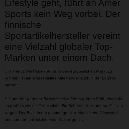
Lifestyle geht, führt an Amer
Sports kein Weg vorbei. Der
finnische
Sportartikelhersteller vereint
eine Vielzahl globaler Top-
Marken unter einem Dach.
Um Trends wie Padel-Tennis in den europäischen Markt zu
bringen, ist ein eingespieltes Miteinander auch in der Logistik
gefragt.
Hin und her geht der Ballwechsel auf dem grünen Feld, das halb
so groß ist wie ein Tennisplatz. Ein Schmetterball und aus? – von
wegen. Der Ball springt an eine gut vier Meter hohe Glaswand
und von dort zurück ins Feld. Weiter geht‘s.