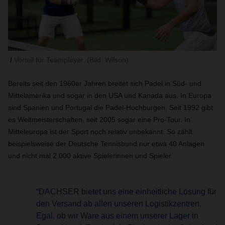
Vorteil für Teamplayer. (Bild: Wilson)
Bereits seit den 1960er Jahren breitet sich Padel in Süd- und
Mittelamerika und sogar in den USA und Kanada aus. In Europa
sind Spanien und Portugal die Padel-Hochburgen. Seit 1992 gibt
es Weltmeisterschaften, seit 2005 sogar eine Pro-Tour. In
Mitteleuropa ist der Sport noch relativ unbekannt. So zählt
beispielsweise der Deutsche Tennisbund nur etwa 40 Anlagen
und nicht mal 2.000 aktive Spielerinnen und Spieler.
“DACHSER bietet uns eine einheitliche Lösung für
den Versand ab allen unseren Logistikzentren.
Egal, ob wir Ware aus einem unserer Lager in