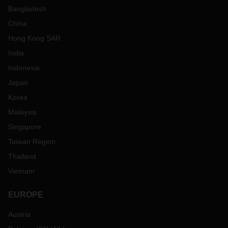
Bangladesh
China
Hong Kong SAR
India
Indonesia
Japan
Korea
Malaysia
Singapore
Taiwan Region
Thailand
Vietnam
EUROPE
Austria