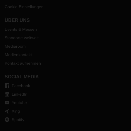
Cookie Einstellungen
ÜBER UNS
Events & Messen
Standorte weltweit
Mediaroom
Medienkontakt
Kontakt aufnehmen
SOCIAL MEDIA
Facebook
LinkedIn
Youtube
Xing
Spotify