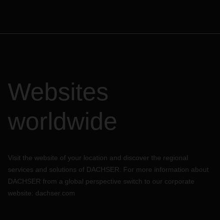
Websites
worldwide
Visit the website of your location and discover the regional
services and solutions of DACHSER. For more information about
DACHSER from a global perspective switch to our corporate
website:
dachser.com