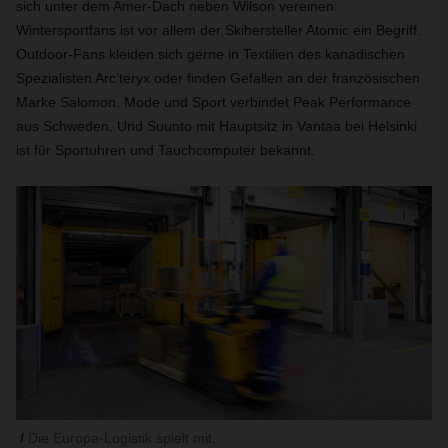
sich unter dem Amer-Dach neben Wilson vereinen:
Wintersportfans ist vor allem der Skihersteller Atomic ein Begriff.
Outdoor-Fans kleiden sich gerne in Textilien des kanadischen
Spezialisten Arc’teryx oder finden Gefallen an der französischen
Marke Salomon. Mode und Sport verbindet Peak Performance
aus Schweden. Und Suunto mit Hauptsitz in Vantaa bei Helsinki
ist für Sportuhren und Tauchcomputer bekannt.
Die Europa-Logistik spielt mit.