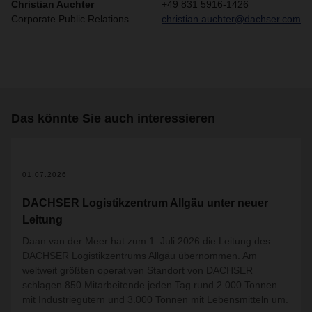
Christian Auchter
+49 831 5916-1426
Corporate Public Relations
christian.auchter@dachser.com
Das könnte Sie auch interessieren
01.07.2026
DACHSER Logistikzentrum Allgäu unter neuer
Leitung
Daan van der Meer hat zum 1. Juli 2026 die Leitung des
DACHSER Logistikzentrums Allgäu übernommen. Am
weltweit größten operativen Standort von DACHSER
schlagen 850 Mitarbeitende jeden Tag rund 2.000 Tonnen
mit Industriegütern und 3.000 Tonnen mit Lebensmitteln um.