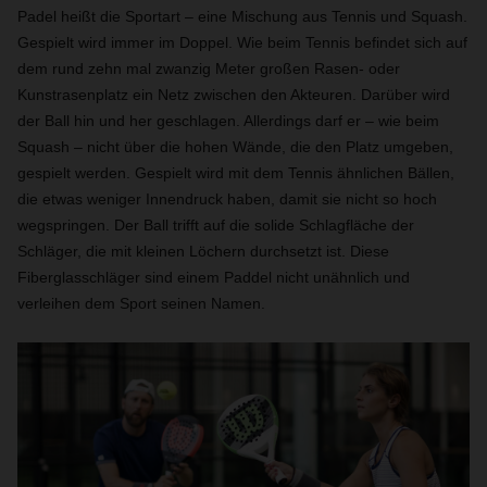
Padel heißt die Sportart – eine Mischung aus Tennis und Squash.
Gespielt wird immer im Doppel. Wie beim Tennis befindet sich auf
dem rund zehn mal zwanzig Meter großen Rasen- oder
Kunstrasenplatz ein Netz zwischen den Akteuren. Darüber wird
der Ball hin und her geschlagen. Allerdings darf er – wie beim
Squash – nicht über die hohen Wände, die den Platz umgeben,
gespielt werden. Gespielt wird mit dem Tennis ähnlichen Bällen,
die etwas weniger Innendruck haben, damit sie nicht so hoch
wegspringen. Der Ball trifft auf die solide Schlagfläche der
Schläger, die mit kleinen Löchern durchsetzt ist. Diese
Fiberglasschläger sind einem Paddel nicht unähnlich und
verleihen dem Sport seinen Namen.