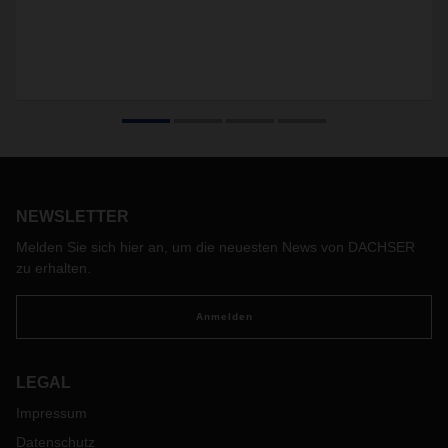
NEWSLETTER
Melden Sie sich hier an, um die neuesten News von DACHSER
zu erhalten.
Anmelden
LEGAL
Impressum
Datenschutz