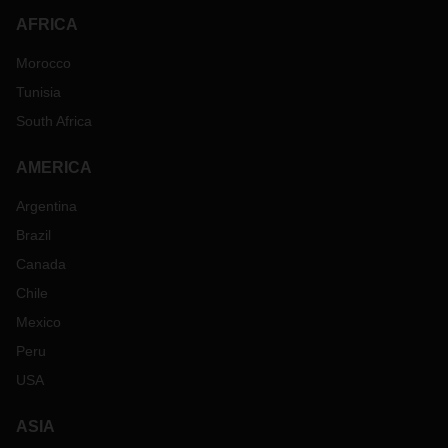
AFRICA
Morocco
Tunisia
South Africa
AMERICA
Argentina
Brazil
Canada
Chile
Mexico
Peru
USA
ASIA