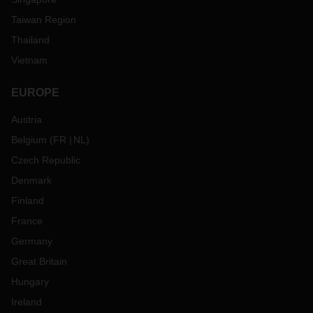
Taiwan Region
Thailand
Vietnam
EUROPE
Austria
Belgium
(
FR
NL
)
Czech Republic
Denmark
Finland
France
Germany
Great Britain
Hungary
Ireland