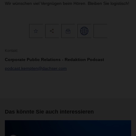
Wir wünschen viel Vergnügen beim Hören. Bleiben Sie logistisch!
Kontakt
Corporate Public Relations - Redaktion Podcast
podcast.kempten@dachser.com
Das könnte Sie auch interessieren