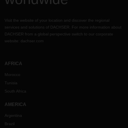
Visit the website of your location and discover the regional
services and solutions of DACHSER. For more information about
DACHSER from a global perspective switch to our corporate
website:
dachser.com
AFRICA
Morocco
Tunisia
South Africa
AMERICA
Argentina
Brazil