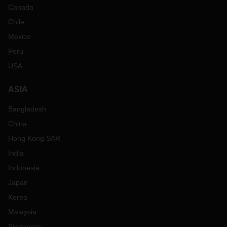
Canada
Chile
Mexico
Peru
USA
ASIA
Bangladesh
China
Hong Kong SAR
India
Indonesia
Japan
Korea
Malaysia
Singapore