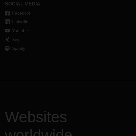
SOCIAL MEDIA
Facebook
LinkedIn
Youtube
Xing
Spotify
Websites
worldwide