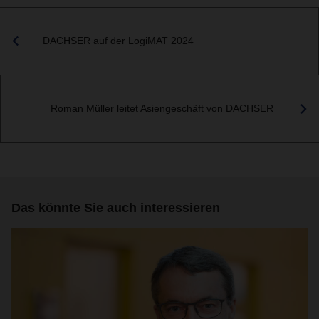
DACHSER auf der LogiMAT 2024
Roman Müller leitet Asiengeschäft von DACHSER
Das könnte Sie auch interessieren