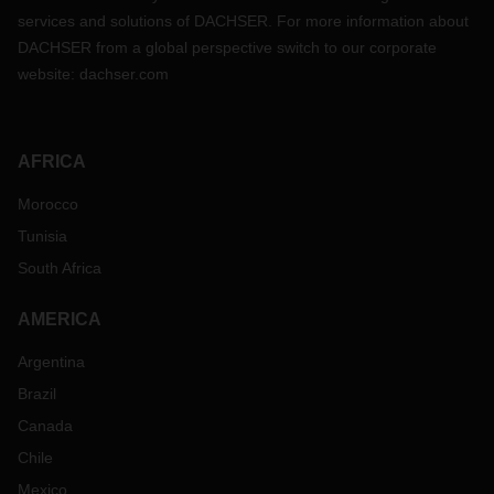
services and solutions of DACHSER. For more information about
DACHSER from a global perspective switch to our corporate
website:
dachser.com
AFRICA
Morocco
Tunisia
South Africa
AMERICA
Argentina
Brazil
Canada
Chile
Mexico