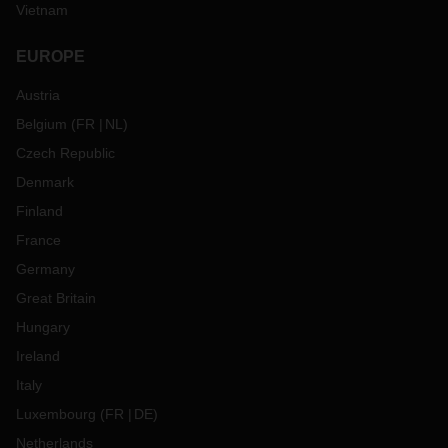
Vietnam
EUROPE
Austria
Belgium
(
FR
NL
)
Czech Republic
Denmark
Finland
France
Germany
Great Britain
Hungary
Ireland
Italy
Luxembourg
(
FR
DE
)
Netherlands