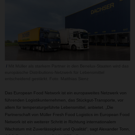
Mit Müller als starkem Partner in den Benelux-Staaten wird das
europäische Distributions-Netzwerk für Lebensmittel
entscheidend gestärkt. Foto: Matthias Sienz
Das European Food Network ist ein europaweites Netzwerk von
führenden Logistikunternehmen, das Stückgut-Transporte, vor
allem für temperaturgeführte Lebensmittel, anbietet. „Die
Partnerschaft von Müller Fresh Food Logistics im European Food
Network ist ein weiterer Schritt in Richtung internationalem
Wachstum mit Zuverlässigkeit und Qualität“, sagt Alexander Tonn,