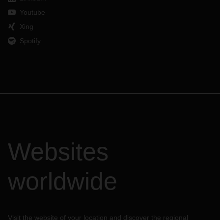
Youtube
Xing
Spotify
Websites
worldwide
Visit the website of your location and discover the regional