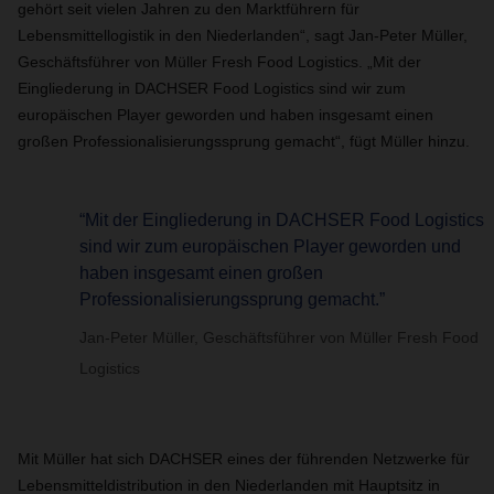
gehört seit vielen Jahren zu den Marktführern für
Lebensmittellogistik in den Niederlanden“, sagt Jan-Peter Müller,
Geschäftsführer von Müller Fresh Food Logistics. „Mit der
Eingliederung in DACHSER Food Logistics sind wir zum
europäischen Player geworden und haben insgesamt einen
großen Professionalisierungssprung gemacht“, fügt Müller hinzu.
“Mit der Eingliederung in DACHSER Food Logistics
sind wir zum europäischen Player geworden und
haben insgesamt einen großen
Professionalisierungssprung gemacht.”
Jan-Peter Müller, Geschäftsführer von Müller Fresh Food
Logistics
Mit Müller hat sich DACHSER eines der führenden Netzwerke für
Lebensmitteldistribution in den Niederlanden mit Hauptsitz in