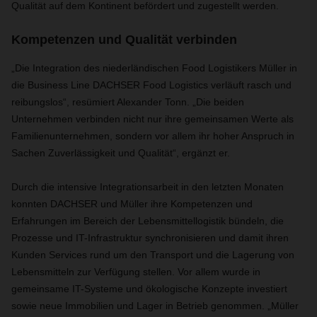
Qualität auf dem Kontinent befördert und zugestellt werden.
Kompetenzen und Qualität verbinden
„Die Integration des niederländischen Food Logistikers Müller in
die Business Line DACHSER Food Logistics verläuft rasch und
reibungslos“, resümiert Alexander Tonn. „Die beiden
Unternehmen verbinden nicht nur ihre gemeinsamen Werte als
Familienunternehmen, sondern vor allem ihr hoher Anspruch in
Sachen Zuverlässigkeit und Qualität“, ergänzt er.
Durch die intensive Integrationsarbeit in den letzten Monaten
konnten DACHSER und Müller ihre Kompetenzen und
Erfahrungen im Bereich der Lebensmittellogistik bündeln, die
Prozesse und IT-Infrastruktur synchronisieren und damit ihren
Kunden Services rund um den Transport und die Lagerung von
Lebensmitteln zur Verfügung stellen. Vor allem wurde in
gemeinsame IT-Systeme und ökologische Konzepte investiert
sowie neue Immobilien und Lager in Betrieb genommen. „Müller