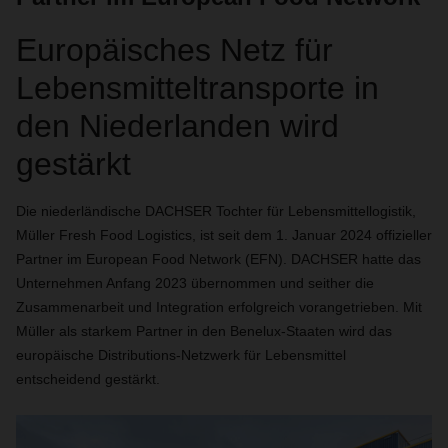
Europäisches Netz für
Lebensmitteltransporte in
den Niederlanden wird
gestärkt
Die niederländische DACHSER Tochter für Lebensmittellogistik,
Müller Fresh Food Logistics, ist seit dem 1. Januar 2024 offizieller
Partner im European Food Network (EFN). DACHSER hatte das
Unternehmen Anfang 2023 übernommen und seither die
Zusammenarbeit und Integration erfolgreich vorangetrieben. Mit
Müller als starkem Partner in den Benelux-Staaten wird das
europäische Distributions-Netzwerk für Lebensmittel
entscheidend gestärkt.