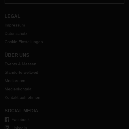
LEGAL
Impressum
Datenschutz
Cookie Einstellungen
ÜBER UNS
Events & Messen
Standorte weltweit
Mediaroom
Medienkontakt
Kontakt aufnehmen
SOCIAL MEDIA
Facebook
LinkedIn