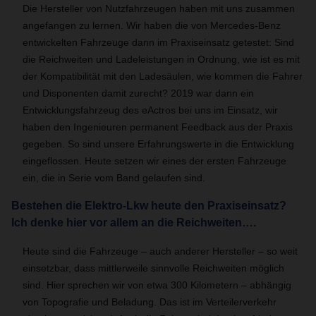
Die Hersteller von Nutzfahrzeugen haben mit uns zusammen
angefangen zu lernen. Wir haben die von Mercedes-Benz
entwickelten Fahrzeuge dann im Praxiseinsatz getestet: Sind
die Reichweiten und Ladeleistungen in Ordnung, wie ist es mit
der Kompatibilität mit den Ladesäulen, wie kommen die Fahrer
und Disponenten damit zurecht? 2019 war dann ein
Entwicklungsfahrzeug des eActros bei uns im Einsatz, wir
haben den Ingenieuren permanent Feedback aus der Praxis
gegeben. So sind unsere Erfahrungswerte in die Entwicklung
eingeflossen. Heute setzen wir eines der ersten Fahrzeuge
ein, die in Serie vom Band gelaufen sind.
Bestehen die Elektro-Lkw heute den Praxiseinsatz?
Ich denke hier vor allem an die Reichweiten….
Heute sind die Fahrzeuge – auch anderer Hersteller – so weit
einsetzbar, dass mittlerweile sinnvolle Reichweiten möglich
sind. Hier sprechen wir von etwa 300 Kilometern – abhängig
von Topografie und Beladung. Das ist im Verteilerverkehr