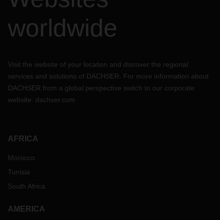
worldwide
Visit the website of your location and discover the regional
services and solutions of DACHSER. For more information about
DACHSER from a global perspective switch to our corporate
website:
dachser.com
AFRICA
Morocco
Tunisia
South Africa
AMERICA