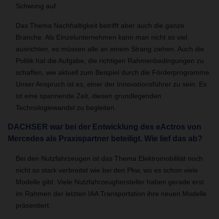
Schwung auf.
Das Thema Nachhaltigkeit betrifft aber auch die ganze
Branche. Als Einzelunternehmen kann man nicht so viel
ausrichten, es müssen alle an einem Strang ziehen. Auch die
Politik hat die Aufgabe, die richtigen Rahmenbedingungen zu
schaffen, wie aktuell zum Beispiel durch die Förderprogramme.
Unser Anspruch ist es, einer der Innovationsführer zu sein. Es
ist eine spannende Zeit, diesen grundlegenden
Technologiewandel zu begleiten.
DACHSER war bei der Entwicklung des eActros von
Mercedes als Praxispartner beteiligt. Wie lief das ab?
Bei den Nutzfahrzeugen ist das Thema Elektromobilität noch
nicht so stark verbreitet wie bei den Pkw, wo es schon viele
Modelle gibt. Viele Nutzfahrzeughersteller haben gerade erst
im Rahmen der letzten IAA Transportation ihre neuen Modelle
präsentiert.