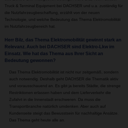
Truck & Terminal Equipment bei DACHSER und u.a. zuständig für
die Nutzfahrzeugbeschaffung, erzählt von der neuen
Technologie, und welche Bedeutung das Thema Elektromobilität
im Nutzfahrzeugbereich hat.
Herr Bilz, das Thema Elektromobilität gewinnt stark an
Relevanz. Auch bei DACHSER sind Elektro-Lkw im
Einsatz. Wie hat das Thema aus Ihrer Sicht an
Bedeutung gewonnen?
Das Thema Elektromobilität ist nicht nur zeitgemäß, sondern
auch notwendig. Deshalb geht DACHSER die Thematik aktiv
und vorausschauend an. Es gibt ja bereits Städte, die strenge
Restriktionen erlassen haben und dem Lieferverkehr die
Zufahrt in die Innenstadt erschweren. Da muss die
Transportbranche natürlich umdenken. Aber auch auf
Kundenseite steigt das Bewusstsein für nachhaltige Ansätze.
Das Thema geht heute alle an.