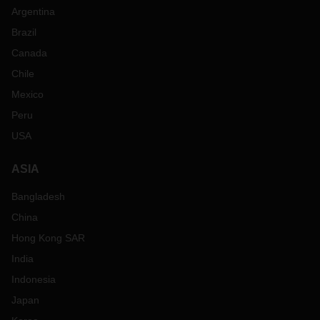
Argentina
Brazil
Canada
Chile
Mexico
Peru
USA
ASIA
Bangladesh
China
Hong Kong SAR
India
Indonesia
Japan