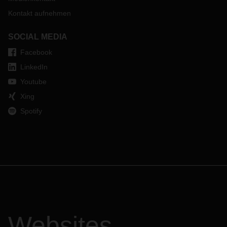
Kontakt aufnehmen
SOCIAL MEDIA
Facebook
LinkedIn
Youtube
Xing
Spotify
Websites