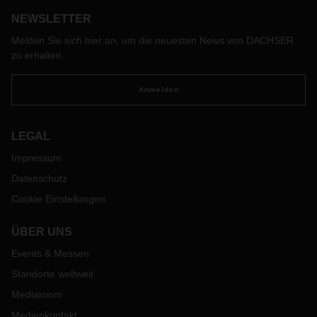
NEWSLETTER
Melden Sie sich hier an, um die neuesten News von DACHSER
zu erhalten.
Anmelden
LEGAL
Impressum
Datenschutz
Cookie Einstellungen
ÜBER UNS
Events & Messen
Standorte weltweit
Mediaroom
Medienkontakt