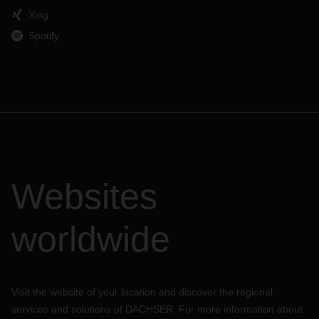
Xing
Spotify
Websites
worldwide
Visit the website of your location and discover the regional
services and solutions of DACHSER. For more information about