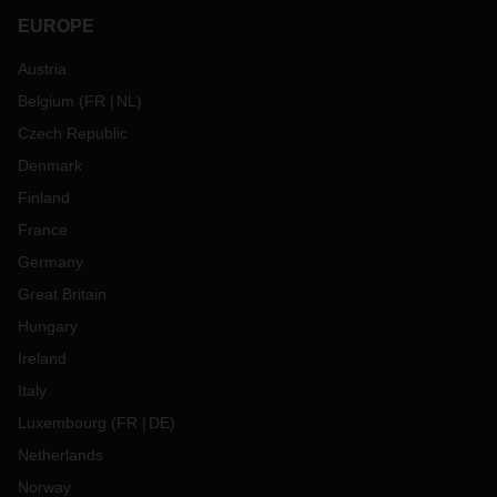
EUROPE
Austria
Belgium
(
FR
NL
)
Czech Republic
Denmark
Finland
France
Germany
Great Britain
Hungary
Ireland
Italy
Luxembourg
(
FR
DE
)
Netherlands
Norway