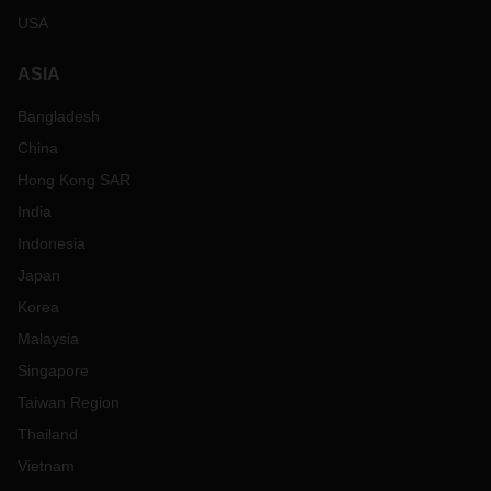
USA
ASIA
Bangladesh
China
Hong Kong SAR
India
Indonesia
Japan
Korea
Malaysia
Singapore
Taiwan Region
Thailand
Vietnam