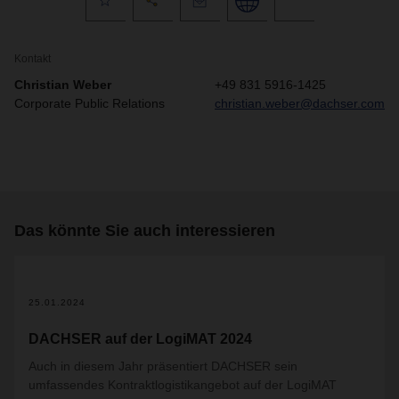
Kontakt
Christian Weber
+49 831 5916-1425
Corporate Public Relations
christian.weber@dachser.com
Das könnte Sie auch interessieren
25.01.2024
DACHSER auf der LogiMAT 2024
Auch in diesem Jahr präsentiert DACHSER sein
umfassendes Kontraktlogistikangebot auf der LogiMAT