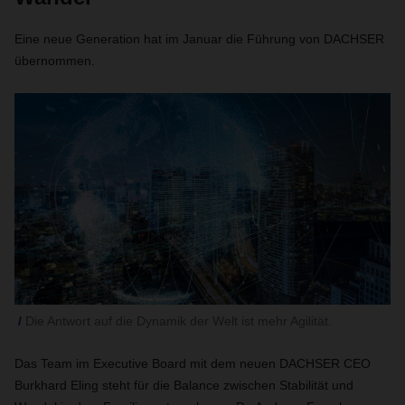
Eine neue Generation hat im Januar die Führung von DACHSER
übernommen.
Die Antwort auf die Dynamik der Welt ist mehr Agilität.
Das Team im Executive Board mit dem neuen DACHSER CEO
Burkhard Eling steht für die Balance zwischen Stabilität und