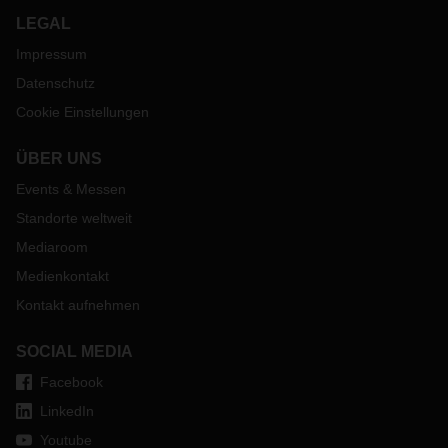
LEGAL
Impressum
Datenschutz
Cookie Einstellungen
ÜBER UNS
Events & Messen
Standorte weltweit
Mediaroom
Medienkontakt
Kontakt aufnehmen
SOCIAL MEDIA
Facebook
LinkedIn
Youtube