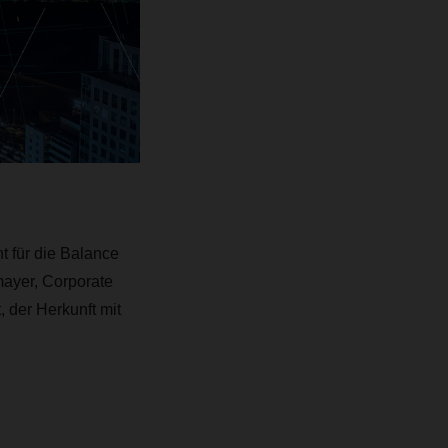
 für die Balance
ayer, Corporate
, der Herkunft mit