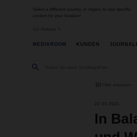
Select a different country, or region, to see specific
content for your location!
Zur Website
MEDIAROOM
KUNDEN
JOURNAL
Filter anpassen
22.03.2021
In Bal