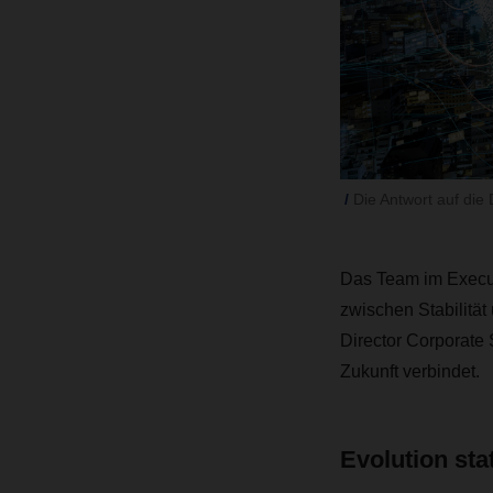
Die Antwort auf die 
Das Team im Execu
zwischen Stabilitä
Director Corporate 
Zukunft verbindet.
Evolution sta