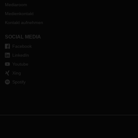
Mediaroom
Medienkontakt
Kontakt aufnehmen
SOCIAL MEDIA
Facebook
LinkedIn
Youtube
Xing
Spotify