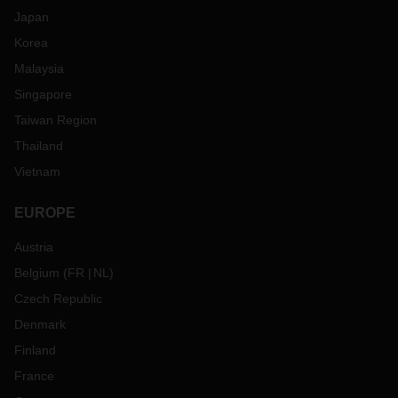
Japan
Korea
Malaysia
Singapore
Taiwan Region
Thailand
Vietnam
EUROPE
Austria
Belgium
(
FR
NL
)
Czech Republic
Denmark
Finland
France