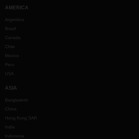
AMERICA
Argentina
Brazil
Canada
Chile
Mexico
Peru
USA
ASIA
Bangladesh
China
Hong Kong SAR
India
Indonesia