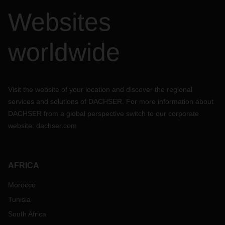
Websites
worldwide
Visit the website of your location and discover the regional
services and solutions of DACHSER. For more information about
DACHSER from a global perspective switch to our corporate
website:
dachser.com
AFRICA
Morocco
Tunisia
South Africa