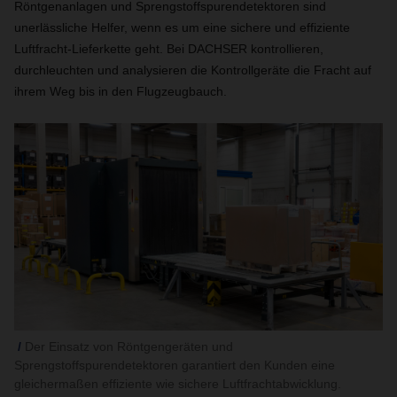
Röntgenanlagen und Sprengstoffspurendetektoren sind
unerlässliche Helfer, wenn es um eine sichere und effiziente
Luftfracht-Lieferkette geht. Bei DACHSER kontrollieren,
durchleuchten und analysieren die Kontrollgeräte die Fracht auf
ihrem Weg bis in den Flugzeugbauch.
Der Einsatz von Röntgengeräten und
Sprengstoffspurendetektoren garantiert den Kunden eine
gleichermaßen effiziente wie sichere Luftfrachtabwicklung.