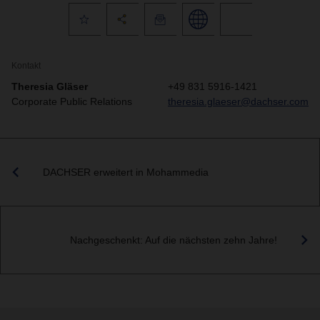
Kontakt
Theresia Gläser
+49 831 5916-1421
Corporate Public Relations
theresia.glaeser@dachser.com
DACHSER erweitert in Mohammedia
Nachgeschenkt: Auf die nächsten zehn Jahre!