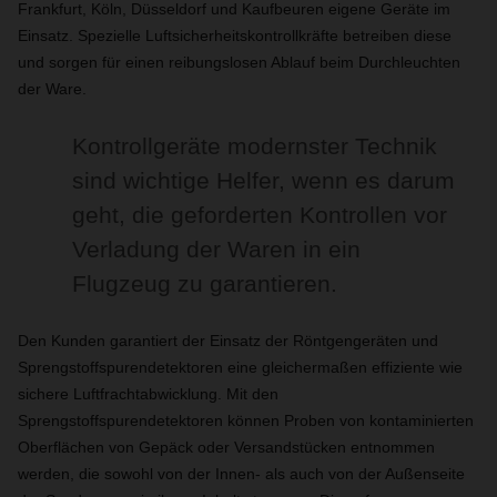
Frankfurt, Köln, Düsseldorf und Kaufbeuren eigene Geräte im
Einsatz. Spezielle Luftsicherheitskontrollkräfte betreiben diese
und sorgen für einen reibungslosen Ablauf beim Durchleuchten
der Ware.
Kontrollgeräte modernster Technik
sind wichtige Helfer, wenn es darum
geht, die geforderten Kontrollen vor
Verladung der Waren in ein
Flugzeug zu garantieren.
Den Kunden garantiert der Einsatz der Röntgengeräten und
Sprengstoffspurendetektoren eine gleichermaßen effiziente wie
sichere Luftfrachtabwicklung. Mit den
Sprengstoffspurendetektoren können Proben von kontaminierten
Oberflächen von Gepäck oder Versandstücken entnommen
werden, die sowohl von der Innen- als auch von der Außenseite