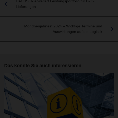
DACHSER erweitert Leistungsportfolio für B2C-
Lieferungen
Mondneujahrfest 2024 – Wichtige Termine und
Auswirkungen auf die Logistik
Das könnte Sie auch interessieren