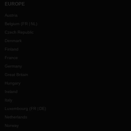
EUROPE
Austria
Belgium
(
FR
NL
)
Czech Republic
Denmark
Finland
France
Germany
Great Britain
Hungary
Ireland
Italy
Luxembourg
(
FR
DE
)
Netherlands
Norway