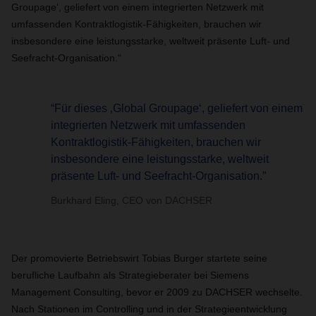
Groupage‘, geliefert von einem integrierten Netzwerk mit
umfassenden Kontraktlogistik-Fähigkeiten, brauchen wir
insbesondere eine leistungsstarke, weltweit präsente Luft- und
Seefracht-Organisation.“
“Für dieses ‚Global Groupage‘, geliefert von einem
integrierten Netzwerk mit umfassenden
Kontraktlogistik-Fähigkeiten, brauchen wir
insbesondere eine leistungsstarke, weltweit
präsente Luft- und Seefracht-Organisation.”
Burkhard Eling, CEO von DACHSER
Der promovierte Betriebswirt Tobias Burger startete seine
berufliche Laufbahn als Strategieberater bei Siemens
Management Consulting, bevor er 2009 zu DACHSER wechselte.
Nach Stationen im Controlling und in der Strategieentwicklung