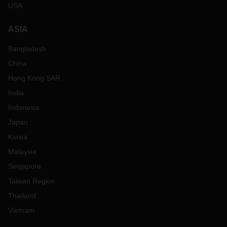
USA
ASIA
Bangladesh
China
Hong Kong SAR
India
Indonesia
Japan
Korea
Malaysia
Singapore
Taiwan Region
Thailand
Vietnam