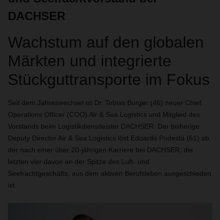
DACHSER
Wachstum auf den globalen
Märkten und integrierte
Stückguttransporte im Fokus
Seit dem Jahreswechsel ist Dr. Tobias Burger (46) neuer Chief
Operations Officer (COO) Air & Sea Logistics und Mitglied des
Vorstands beim Logistikdienstleister DACHSER. Der bisherige
Deputy Director Air & Sea Logistics löst Edoardo Podestà (61) ab,
der nach einer über 20-jährigen Karriere bei DACHSER, die
letzten vier davon an der Spitze des Luft- und
Seefrachtgeschäfts, aus dem aktiven Berufsleben ausgeschieden
ist.