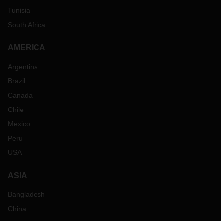
Tunisia
South Africa
AMERICA
Argentina
Brazil
Canada
Chile
Mexico
Peru
USA
ASIA
Bangladesh
China