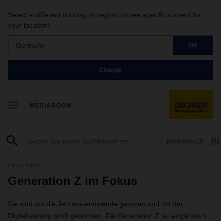
Select a different country, or region, to see specific content for
your location!
Germany
OK
Change
MEDIAROOM
Merkliste
(0)
23.05.2019
Generation Z im Fokus
Sie sind um die Jahrtausendwende geboren und mit der
Digitalisierung groß geworden. Die Generation Z ist längst auch