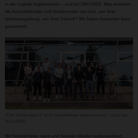
in der Logistik angekommen – und bei DACHSER. Was erwarten
die Auszubildenden und Studierenden von sich, von ihrer
Arbeitsumgebung, von ihrer Zukunft? Wir haben Antworten dazu
gesammelt.
Die Generation Z ist im Arbeitsleben angekommen - auch bei
DACHSER
Mit Smartphones, Apps und Sozialen Medien aufgewachsen,