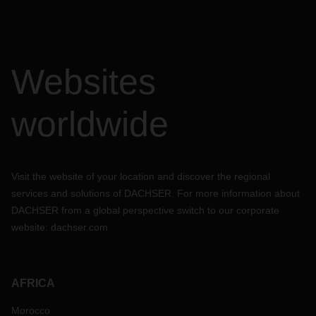
Websites
worldwide
Visit the website of your location and discover the regional
services and solutions of DACHSER. For more information about
DACHSER from a global perspective switch to our corporate
website:
dachser.com
AFRICA
Morocco