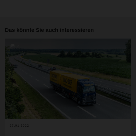
Das könnte Sie auch interessieren
2
27.01.2022