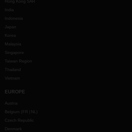
Hong Kong SAR
India
Indonesia
Japan
Korea
Malaysia
Singapore
Taiwan Region
Thailand
Vietnam
EUROPE
Austria
Belgium
(
FR
NL
)
Czech Republic
Denmark