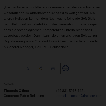
„Die Tür für eine fruchtbare Zusammenarbeit der verschiedenen
Generationen im Unternehmen ist dadurch weit geöffnet. Die
älteren Kollegen können dem Nachwuchs fehlende Soft Skills
vermitteln, und umgekehrt kann die Generation Z dafür sorgen,
dass die technologischen Kompetenzen unternehmensweit
ausgebaut werden. Damit kann sie einen wichtigen Beitrag zur
Digitalisierung leisten“, erklärt Doris Albiez, Senior Vice President
& General Manager, Dell EMC Deutschland.
Kontakt
Theresia Gläser
+49 831 5916-1421
Corporate Public Relations
theresia.glaeser@dachser.com