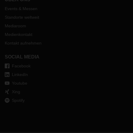
Events & Messen
Standorte weltweit
Mediaroom
Medienkontakt
Kontakt aufnehmen
SOCIAL MEDIA
Facebook
LinkedIn
Youtube
Xing
Spotify