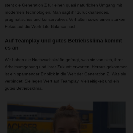
steht die Generation Z für einen quasi natürlichen Umgang mit
modernen Technologien. Man sagt ihr zurückhaltendes,
pragmatisches und konservatives Verhalten sowie einen starken
Fokus auf die Work-Life-Balance nach.
Auf Teamplay und gutes Betriebsklima kommt
es an
Wir haben die Nachwuchskräfte gefragt, was sie von sich, ihrer
Arbeitsumgebung und ihrer Zukunft erwarten. Heraus gekommen
ist ein spannender Einblick in die Welt der Generation Z. Was sie
verbindet: Sie legen Wert auf Teamplay, Vielseitigkeit und ein
gutes Betriebsklima.