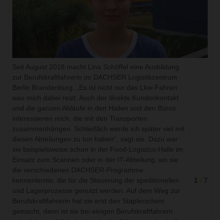
Seit August 2018 macht Lina Schöffel eine Ausbildung
zur Berufskraftfahrerin im DACHSER Logistikzentrum
Berlin Brandenburg. „Es ist nicht nur das Lkw-Fahren
was mich dabei reizt. Auch der direkte Kundenkontakt
und die ganzen Abläufe in den Hallen und den Büros
interessieren mich, die mit den Transporten
zusammenhängen. Schließlich werde ich später viel mit
diesen Abteilungen zu tun haben“, sagt sie. Dazu war
sie beispielsweise schon in der Food-Logistics-Halle im
Einsatz zum Scannen oder in der IT-Abteilung, wo sie
die verschiedenen DACHSER-Programme
kennenlernte, die für die Steuerung der speditionellen
1
/
7
und Lagerprozesse genutzt werden. Auf dem Weg zur
Berufskraftfahrerin hat sie erst den Staplerschein
gemacht, dann ist sie bei einigen Berufskraftfahrern