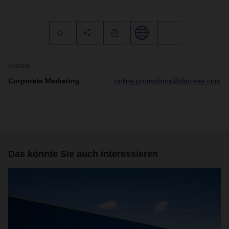
Kontakt
Corporate Marketing
online.promotions@dachser.com
Das könnte Sie auch interessieren