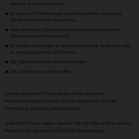
März für 4 Stunden streiken.
Es muss mit Fahrermangel gerechnet werden und einige
Schiffe haben derzeit Verspätung.
Auch alternative Optionen wie Antwerpen sind überlastet
(Speditionen und Reedereien).
Es besteht ein Mangel an Spezialausrüstung, im Moment gibt
es Verspätungen von 2/3 Wochen.
Der Schienenverkehr ist nicht betroffen.
Die Luftfracht ist nicht betroffen.
Unsere operativen Teams werden Ihnen die besten
Alternativlösungen anbieten und Sie regelmäßig über die
Entwicklung auf dem Laufenden halten.
Sollten Sie Fragen haben, wenden Sie sich bitte an Ihren lokalen
Kontakt in der jeweiligen DACHSER Niederlassung
.