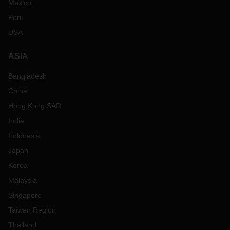
Mexico
Peru
USA
ASIA
Bangladesh
China
Hong Kong SAR
India
Indonesia
Japan
Korea
Malaysia
Singapore
Taiwan Region
Thailand