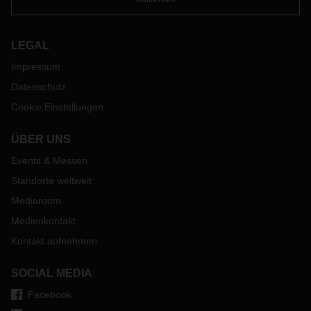
LEGAL
Impressum
Datenschutz
Cookie Einstellungen
ÜBER UNS
Events & Messen
Standorte weltweit
Mediaroom
Medienkontakt
Kontakt aufnehmen
SOCIAL MEDIA
Facebook