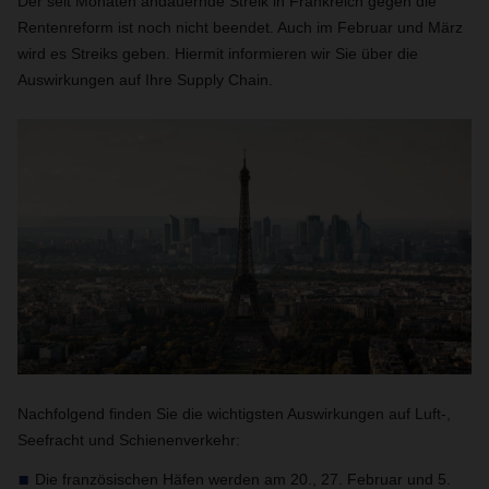
Der seit Monaten andauernde Streik in Frankreich gegen die
Rentenreform ist noch nicht beendet. Auch im Februar und März
wird es Streiks geben. Hiermit informieren wir Sie über die
Auswirkungen auf Ihre
Supply Chain
.
Nachfolgend finden Sie die wichtigsten Auswirkungen auf Luft-,
Seefracht und Schienenverkehr:
Die französischen Häfen werden am 20., 27. Februar und 5.