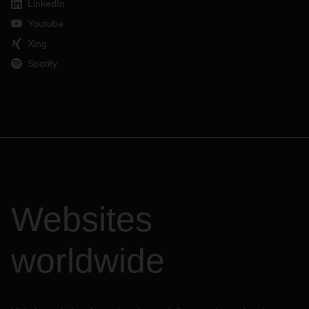
LinkedIn
Youtube
Xing
Spotify
Websites
worldwide