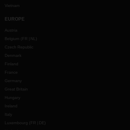
Vietnam
EUROPE
Austria
Belgium
(
FR
NL
)
Czech Republic
Denmark
Finland
France
Germany
Great Britain
Hungary
Ireland
Italy
Luxembourg
(
FR
DE
)