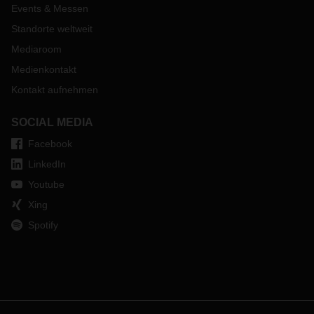
Events & Messen
Standorte weltweit
Mediaroom
Medienkontakt
Kontakt aufnehmen
SOCIAL MEDIA
Facebook
LinkedIn
Youtube
Xing
Spotify