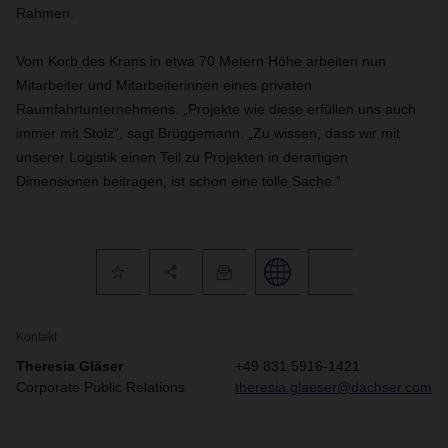
Rahmen.
Vom Korb des Krans in etwa 70 Metern Höhe arbeiten nun
Mitarbeiter und Mitarbeiterinnen eines privaten
Raumfahrtunternehmens. „Projekte wie diese erfüllen uns auch
immer mit Stolz“, sagt Brüggemann. „Zu wissen, dass wir mit
unserer Logistik einen Teil zu Projekten in derartigen
Dimensionen beitragen, ist schon eine tolle Sache.“
Kontakt
Theresia Gläser
+49 831 5916-1421
Corporate Public Relations
theresia.glaeser@dachser.com