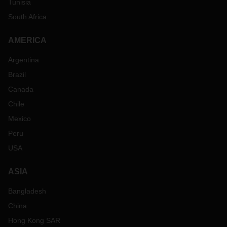
Tunisia
South Africa
AMERICA
Argentina
Brazil
Canada
Chile
Mexico
Peru
USA
ASIA
Bangladesh
China
Hong Kong SAR