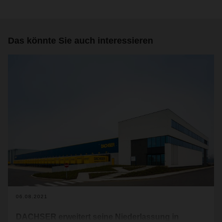
Das könnte Sie auch interessieren
06.08.2021
DACHSER erweitert seine Niederlassung in