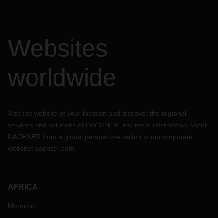
Websites
worldwide
Visit the website of your location and discover the regional
services and solutions of DACHSER. For more information about
DACHSER from a global perspective switch to our corporate
website:
dachser.com
AFRICA
Morocco