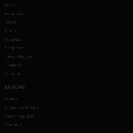
India
Indonesia
Japan
Korea
Malaysia
Singapore
Taiwan Region
Thailand
Vietnam
EUROPE
Austria
Belgium
(
FR
NL
)
Czech Republic
Denmark