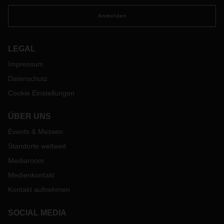
Anmelden
LEGAL
Impressum
Datenschutz
Cookie Einstellungen
ÜBER UNS
Events & Messen
Standorte weltweit
Mediaroom
Medienkontakt
Kontakt aufnehmen
SOCIAL MEDIA