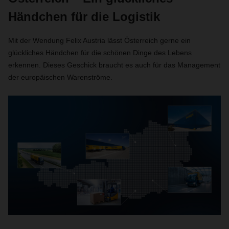
Händchen für die Logistik
Mit der Wendung Felix Austria lässt Österreich gerne ein
glückliches Händchen für die schönen Dinge des Lebens
erkennen. Dieses Geschick braucht es auch für das Management
der europäischen Warenströme.