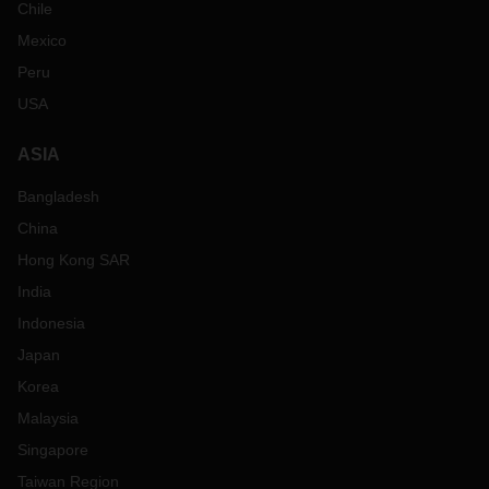
Chile
Mexico
Peru
USA
ASIA
Bangladesh
China
Hong Kong SAR
India
Indonesia
Japan
Korea
Malaysia
Singapore
Taiwan Region