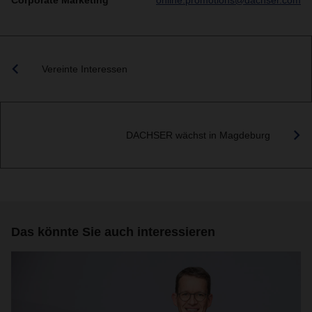
Corporate Marketing
online.promotions@dachser.com
Vereinte Interessen
DACHSER wächst in Magdeburg
Das könnte Sie auch interessieren