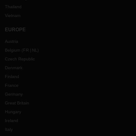
Thailand
Vietnam
EUROPE
Austria
Belgium
(
FR
NL
)
Czech Republic
Denmark
Finland
France
Germany
Great Britain
Hungary
Ireland
Italy