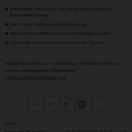
Vollständige Transparenz über die gesamte logistische
Prozesskette hinweg
Zeit, Kosten- und Ressourceneinsparung
Anwenderfreundlichkeit bei höchster Detailgenauigkeit
Individuelle Anpassungsmöglichkeiten des Systems
Setzen Sie sich mit uns in Verbindung und profitieren Sie von
unseren umfangreichen Möglichkeiten:
online.promotions@dachser.com
Kontakt