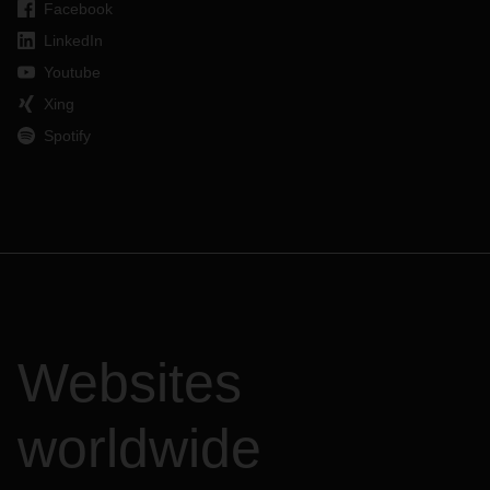
Facebook
LinkedIn
Youtube
Xing
Spotify
Websites
worldwide