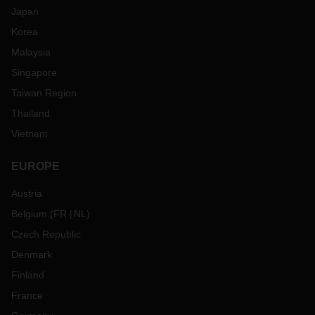
Japan
Korea
Malaysia
Singapore
Taiwan Region
Thailand
Vietnam
EUROPE
Austria
Belgium
(
FR
NL
)
Czech Republic
Denmark
Finland
France