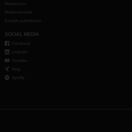
Mediaroom
Medienkontakt
Kontakt aufnehmen
SOCIAL MEDIA
Facebook
LinkedIn
Youtube
Xing
Spotify