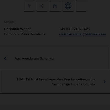
Kontakt
Christian Weber
+49 831 5916-1425
Corporate Public Relations
christian.weber@dachser.com
Aus Freude am Schenken
DACHSER ist Preisträger des Bundeswettbewerbs
Nachhaltige Urbane Logistik