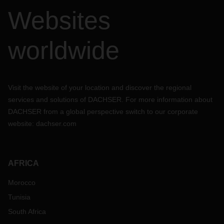
Websites
worldwide
Visit the website of your location and discover the regional
services and solutions of DACHSER. For more information about
DACHSER from a global perspective switch to our corporate
website:
dachser.com
AFRICA
Morocco
Tunisia
South Africa