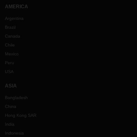
AMERICA
Argentina
Brazil
Canada
Chile
Mexico
Peru
USA
ASIA
Bangladesh
China
Hong Kong SAR
India
Indonesia