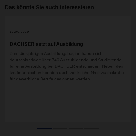
Das könnte Sie auch interessieren
5+
17.09.2019
DACHSER setzt auf Ausbildung
Zum diesjährigen Ausbildungsbeginn haben sich
deutschlandweit über 740 Auszubildende und Studierende
für eine Ausbildung bei DACHSER entschieden. Neben den
kaufmännischen konnten auch zahlreiche Nachwuchskräfte
für gewerbliche Berufe gewonnen werden.