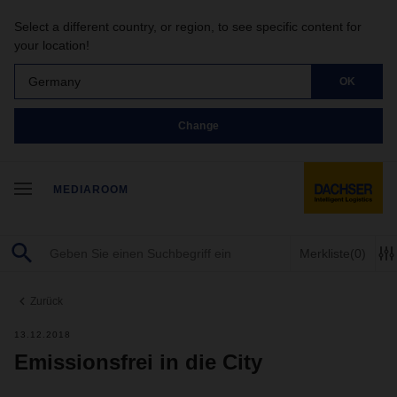
Select a different country, or region, to see specific content for
your location!
Germany
OK
Change
MEDIAROOM
Merkliste
(0)
Zurück
13.12.2018
Emissionsfrei in die City