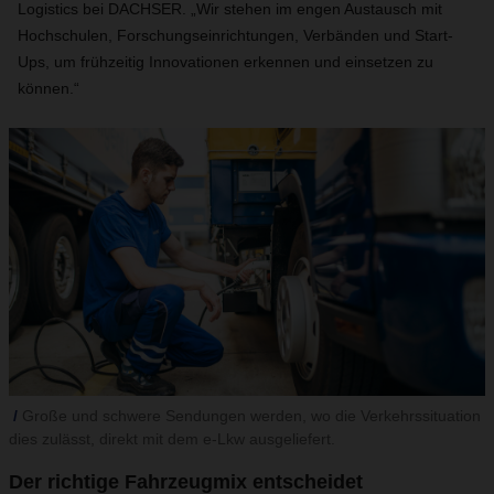
Logistics bei DACHSER. „Wir stehen im engen Austausch mit
Hochschulen, Forschungseinrichtungen, Verbänden und Start-
Ups, um frühzeitig Innovationen erkennen und einsetzen zu
können.“
Große und schwere Sendungen werden, wo die Verkehrssituation
dies zulässt, direkt mit dem e-Lkw ausgeliefert.
Der richtige Fahrzeugmix entscheidet