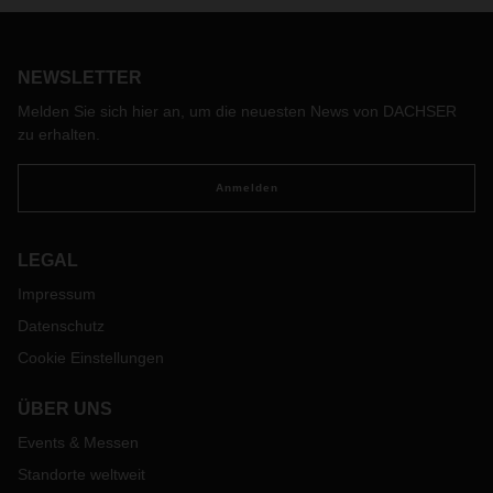
NEWSLETTER
Melden Sie sich hier an, um die neuesten News von DACHSER
zu erhalten.
Anmelden
LEGAL
Impressum
Datenschutz
Cookie Einstellungen
ÜBER UNS
Events & Messen
Standorte weltweit