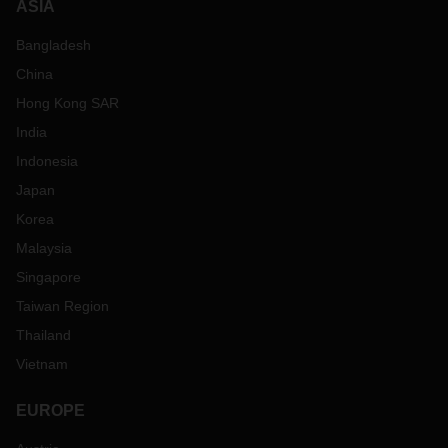
ASIA
Bangladesh
China
Hong Kong SAR
India
Indonesia
Japan
Korea
Malaysia
Singapore
Taiwan Region
Thailand
Vietnam
EUROPE