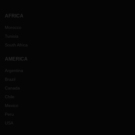
AFRICA
Morocco
Tunisia
South Africa
AMERICA
Argentina
Brazil
Canada
Chile
Mexico
Peru
USA