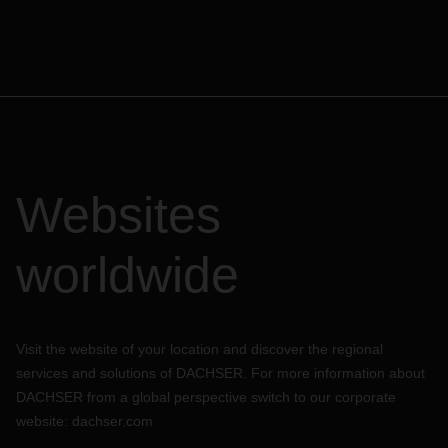
Websites
worldwide
Visit the website of your location and discover the regional
services and solutions of DACHSER. For more information about
DACHSER from a global perspective switch to our corporate
website:
dachser.com