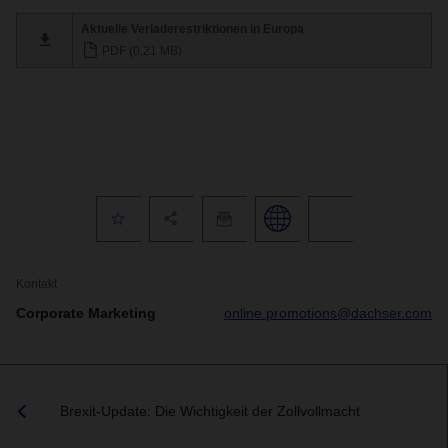
Aktuelle Verladerestriktionen in Europa
PDF (0,21 MB)
Kontakt
Corporate Marketing
online.promotions@dachser.com
Brexit-Update: Die Wichtigkeit der Zollvollmacht