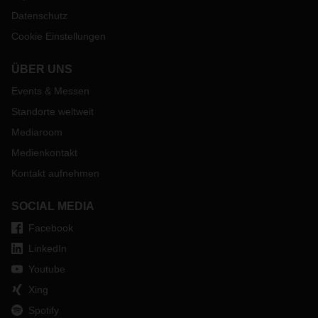
Datenschutz
Cookie Einstellungen
ÜBER UNS
Events & Messen
Standorte weltweit
Mediaroom
Medienkontakt
Kontakt aufnehmen
SOCIAL MEDIA
Facebook
LinkedIn
Youtube
Xing
Spotify