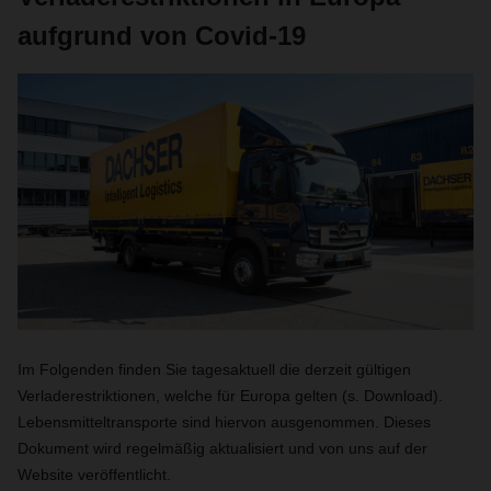
aufgrund von Covid-19
Im Folgenden finden Sie tagesaktuell die derzeit gültigen
Verladerestriktionen, welche für Europa gelten (s. Download).
Lebensmitteltransporte sind hiervon ausgenommen. Dieses
Dokument wird regelmäßig aktualisiert und von uns auf der
Website veröffentlicht.