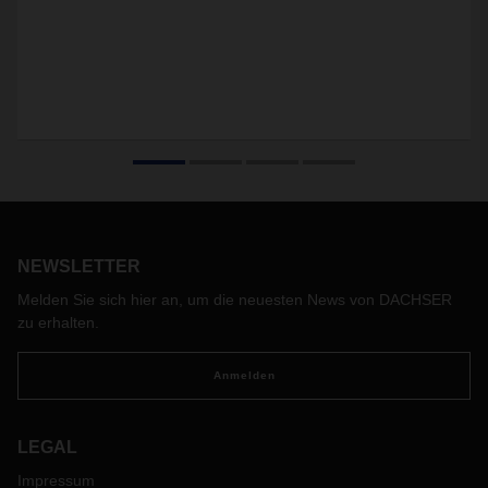
NEWSLETTER
Melden Sie sich hier an, um die neuesten News von DACHSER
zu erhalten.
Anmelden
LEGAL
Impressum