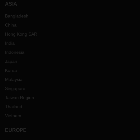
ASIA
Bangladesh
China
Hong Kong SAR
India
Indonesia
Japan
Korea
Malaysia
Singapore
Taiwan Region
Thailand
Vietnam
EUROPE