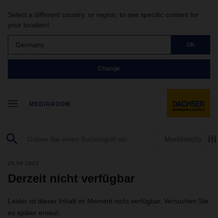
Select a different country, or region, to see specific content for
your location!
Germany
OK
Change
MEDIAROOM
Merkliste
(0)
26.06.2023
Derzeit nicht verfügbar
Leider ist dieser Inhalt im Moment nicht verfügbar. Versuchen Sie
es später erneut.