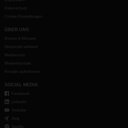
Datenschutz
Cookie Einstellungen
ÜBER UNS
Events & Messen
Standorte weltweit
Mediaroom
Medienkontakt
Kontakt aufnehmen
SOCIAL MEDIA
Facebook
LinkedIn
Youtube
Xing
Spotify