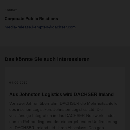
Kontakt
Corporate Public Relations
media-release.kempten@dachser.com
Das könnte Sie auch interessieren
04.06.2019
Aus Johnston Logistics wird DACHSER Ireland
Vor zwei Jahren übernahm DACHSER die Mehrheitsanteile
des irischen Logistikers Johnston Logistics Ltd. Die
vollständige Integration in das DACHSER-Netzwerk findet
nun im Rebranding und der einhergehenden Umfirmierung
zu DACHSER Ireland Ltd. ihren Abschluss. Das gab