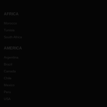
AFRICA
Morocco
Tunisia
South Africa
AMERICA
Argentina
Brazil
Canada
Chile
Mexico
Peru
USA