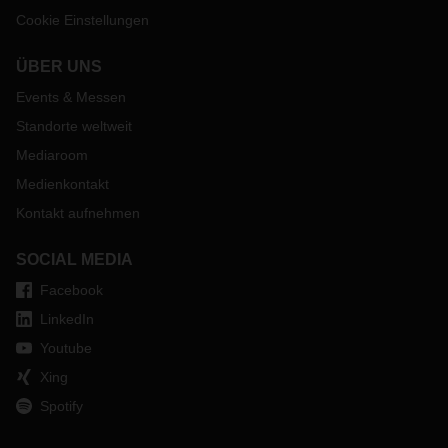
Cookie Einstellungen
ÜBER UNS
Events & Messen
Standorte weltweit
Mediaroom
Medienkontakt
Kontakt aufnehmen
SOCIAL MEDIA
Facebook
LinkedIn
Youtube
Xing
Spotify