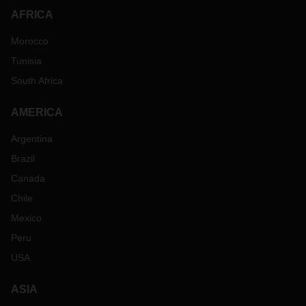
AFRICA
Morocco
Tunisia
South Africa
AMERICA
Argentina
Brazil
Canada
Chile
Mexico
Peru
USA
ASIA