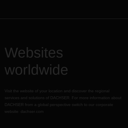
Websites
worldwide
Visit the website of your location and discover the regional
services and solutions of DACHSER. For more information about
DACHSER from a global perspective switch to our corporate
website:
dachser.com