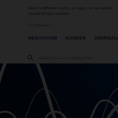
Select a different country, or region, to see specific
content for your location!
Zur Website
MEDIAROOM
KUNDEN
JOURNAL