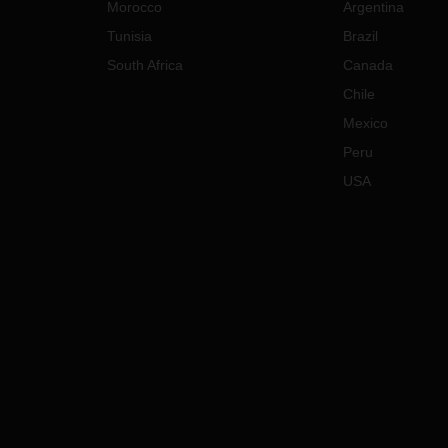
Morocco
Argentina
Tunisia
Brazil
South Africa
Canada
Chile
Mexico
Peru
USA