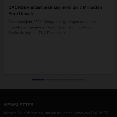
DACHSER erzielt erstmals mehr als 7 Milliarden
Euro Umsatz
Ausnahmejahr 2021: Mengensteigerungen und hohe
Frachtraten generieren Rekordwachstum; Luft- und
Seefracht legt um 78,3 Prozent zu
NEWSLETTER
Melden Sie sich hier an, um die neuesten News von DACHSER