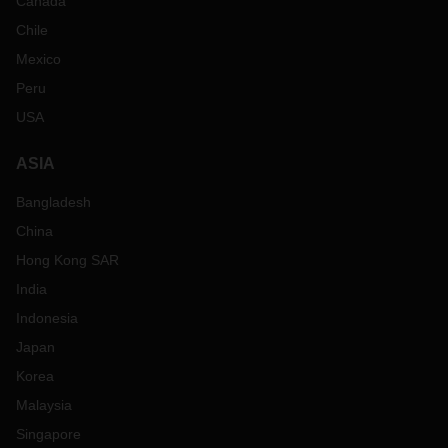
Canada
Chile
Mexico
Peru
USA
ASIA
Bangladesh
China
Hong Kong SAR
India
Indonesia
Japan
Korea
Malaysia
Singapore