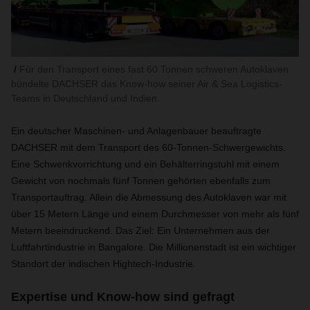
Für den Transport eines fast 60 Tonnen schweren Autoklaven
bündelte DACHSER das Know-how seiner Air & Sea Logistics-
Teams in Deutschland und Indien.
Ein deutscher Maschinen- und Anlagenbauer beauftragte
DACHSER mit dem Transport des 60-Tonnen-Schwergewichts.
Eine Schwenkvorrichtung und ein Behälterringstuhl mit einem
Gewicht von nochmals fünf Tonnen gehörten ebenfalls zum
Transportauftrag. Allein die Abmessung des Autoklaven war mit
über 15 Metern Länge und einem Durchmesser von mehr als fünf
Metern beeindruckend. Das Ziel: Ein Unternehmen aus der
Luftfahrtindustrie in Bangalore. Die Millionenstadt ist ein wichtiger
Standort der indischen Hightech-Industrie.
Expertise und Know-how sind gefragt