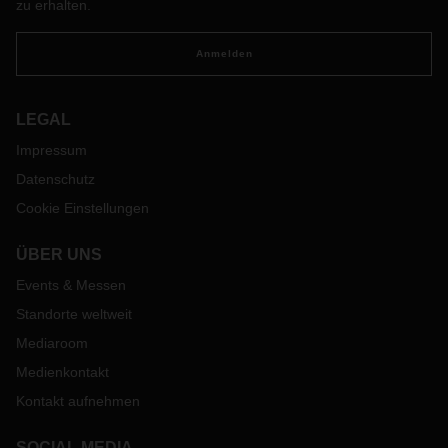
zu erhalten.
Anmelden
LEGAL
Impressum
Datenschutz
Cookie Einstellungen
ÜBER UNS
Events & Messen
Standorte weltweit
Mediaroom
Medienkontakt
Kontakt aufnehmen
SOCIAL MEDIA