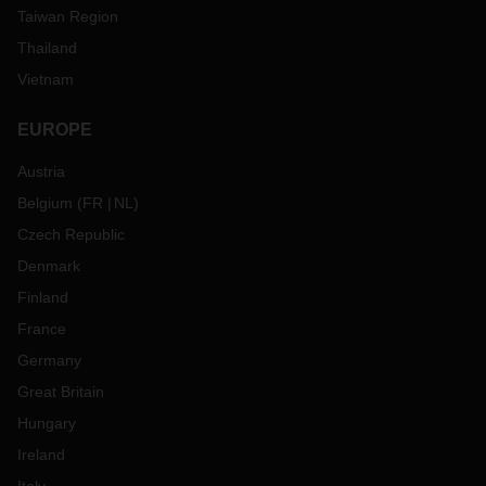
Taiwan Region
Thailand
Vietnam
EUROPE
Austria
Belgium
(
FR
NL
)
Czech Republic
Denmark
Finland
France
Germany
Great Britain
Hungary
Ireland