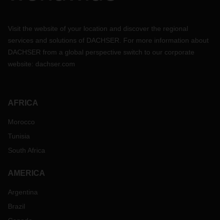
Visit the website of your location and discover the regional
services and solutions of DACHSER. For more information about
DACHSER from a global perspective switch to our corporate
website:
dachser.com
AFRICA
Morocco
Tunisia
South Africa
AMERICA
Argentina
Brazil