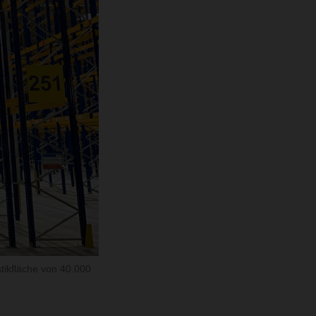
tikfläche von 40.000