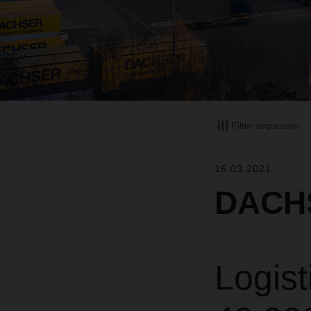
Filter anpassen
16.03.2021
DACHS
Logis