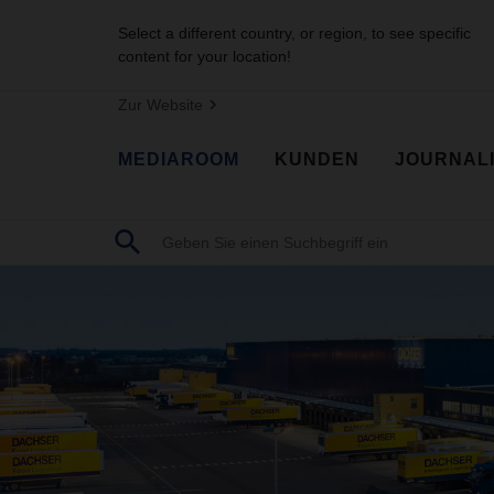
Select a different country, or region, to see specific
content for your location!
Zur Website
MEDIAROOM
KUNDEN
JOURNAL