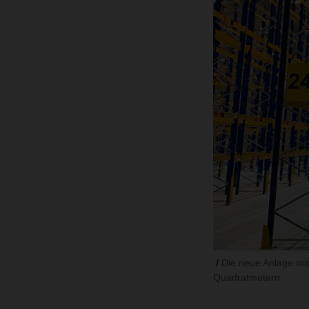
Die neue Anlage mit
Quadratmetern.