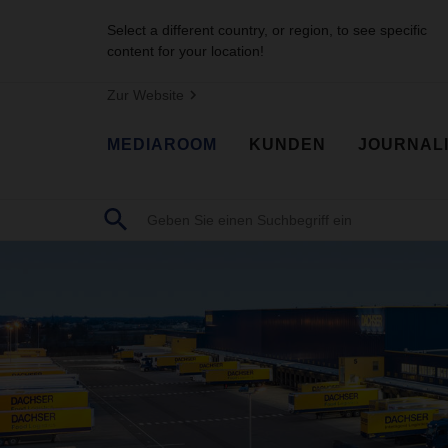
Select a different country, or region, to see specific
content for your location!
Zur Website
MEDIAROOM
KUNDEN
JOURNAL