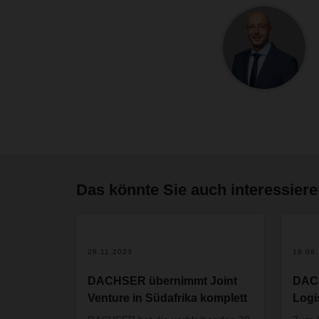
Das könnte Sie auch interessier
28.11.2023
18.09
DACHSER übernimmt Joint
DAC
Venture in Südafrika komplett
Logi