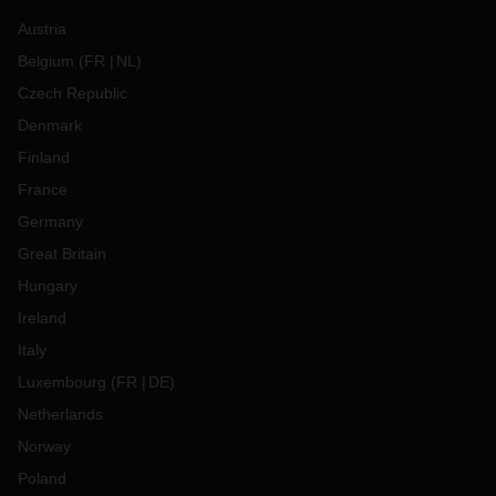
Austria
Belgium
(
FR
NL
)
Czech Republic
Denmark
Finland
France
Germany
Great Britain
Hungary
Ireland
Italy
Luxembourg
(
FR
DE
)
Netherlands
Norway
Poland