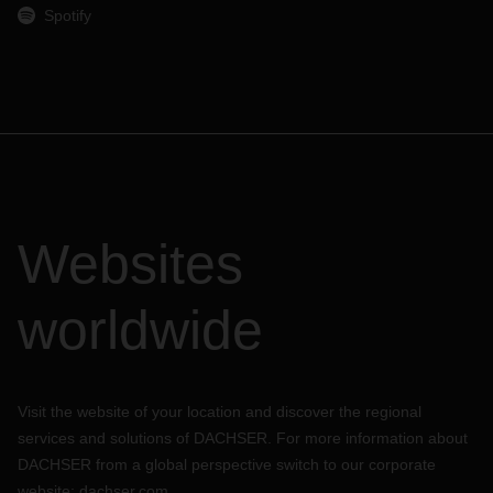
Spotify
Websites
worldwide
Visit the website of your location and discover the regional
services and solutions of DACHSER. For more information about
DACHSER from a global perspective switch to our corporate
website:
dachser.com