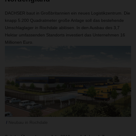
DACHSER baut in Großbritannien ein neues Logistikzentrum. Die
knapp 5.200 Quadratmeter große Anlage soll das bestehende
Umschlaglager in Rochdale ablösen. In den Ausbau des 3,7
Hektar umfassenden Standorts investiert das Unternehmen 16
Millionen Euro.
Neubau in Rochdale