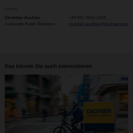
Kontakt
Christian Auchter
+49 831 5916-1426
Corporate Public Relations
christian.auchter@dachser.com
Das könnte Sie auch interessieren