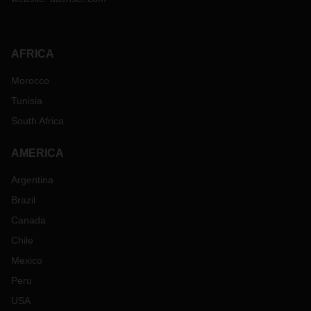
AFRICA
Morocco
Tunisia
South Africa
AMERICA
Argentina
Brazil
Canada
Chile
Mexico
Peru
USA