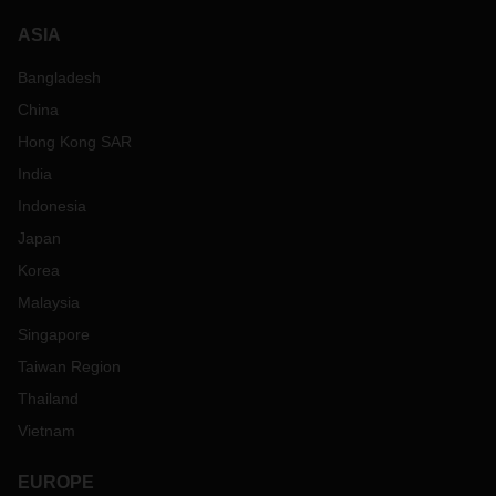
ASIA
Bangladesh
China
Hong Kong SAR
India
Indonesia
Japan
Korea
Malaysia
Singapore
Taiwan Region
Thailand
Vietnam
EUROPE