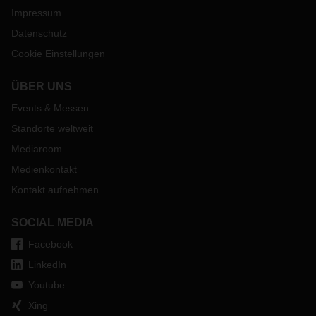
Impressum
Datenschutz
Cookie Einstellungen
ÜBER UNS
Events & Messen
Standorte weltweit
Mediaroom
Medienkontakt
Kontakt aufnehmen
SOCIAL MEDIA
Facebook
LinkedIn
Youtube
Xing